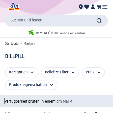
Suchen und finden
IMMERGÜNSTIG online einkaufen
Startseite
Marken
BILLPILL
Kategorien
Beliebte Filter
Preis
Produkteigenschaften
Verfügbarkeit prüfen in einem
dm Markt