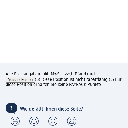
Alle Preisangaben inkl. MwSt., zzgl. Pfand und
Versandkosten
(§) Diese Position ist nicht rabattfähig.
(#) Für
diese Position erhalten Sie keine PAYBACK Punkte.
Wie gefällt Ihnen diese Seite?