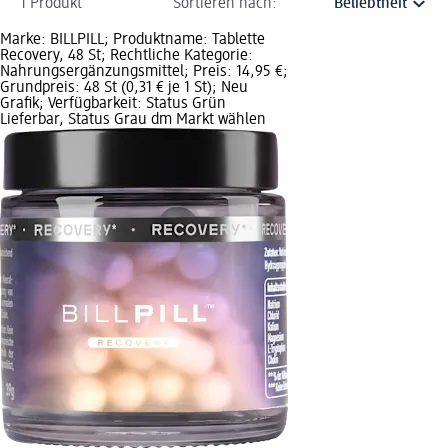
1 Produkt
Sortieren nach:
Marke: BILLPILL; Produktname: Tablette
Recovery, 48 St; Rechtliche Kategorie:
Nahrungsergänzungsmittel; Preis: 14,95 €;
Grundpreis: 48 St (0,31 € je 1 St); Neu
Grafik; Verfügbarkeit: Status Grün
Lieferbar, Status Grau dm Markt wählen