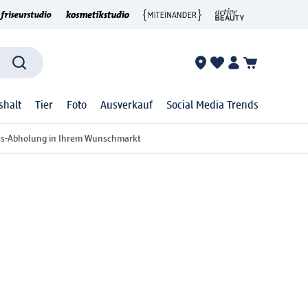
shalt
Tier
Foto
Ausverkauf
Social Media Trends
ss-Abholung in Ihrem Wunschmarkt