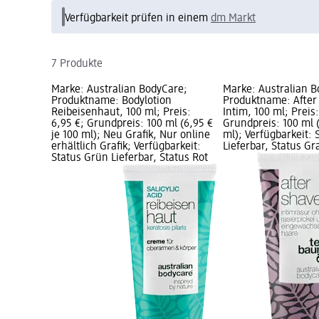
Verfügbarkeit prüfen in einem
dm Markt
7 Produkte
Marke: Australian BodyCare;
Marke: Australian B
Produktname: Bodylotion
Produktname: After
Reibeisenhaut, 100 ml; Preis:
Intim, 100 ml; Preis:
6,95 €; Grundpreis: 100 ml (6,95 €
Grundpreis: 100 ml (
je 100 ml); Neu Grafik, Nur online
ml); Verfügbarkeit: 
erhältlich Grafik; Verfügbarkeit:
Lieferbar, Status G
Status Grün Lieferbar, Status Rot