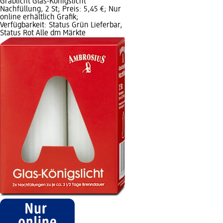
Grablicht Glas-Königslicht
Nachfüllung, 2 St; Preis: 5,45 €; Nur
online erhältlich Grafik;
Verfügbarkeit: Status Grün Lieferbar,
Status Rot Alle dm Märkte