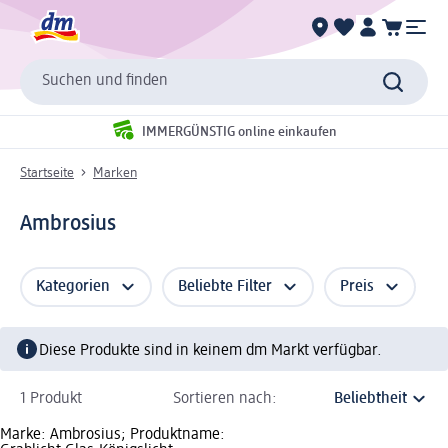
Suchen und finden
IMMERGÜNSTIG online einkaufen
Startseite
Marken
Ambrosius
Kategorien
Beliebte Filter
Preis
Diese Produkte sind in keinem dm Markt verfügbar.
1 Produkt
Sortieren nach:
Marke: Ambrosius; Produktname: