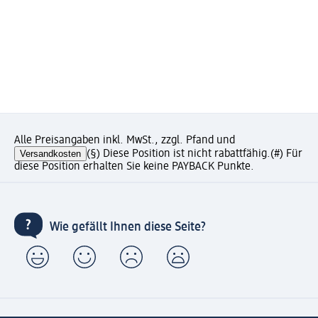
Alle Preisangaben inkl. MwSt., zzgl. Pfand und
Versandkosten
(§) Diese Position ist nicht rabattfähig.
(#) Für
diese Position erhalten Sie keine PAYBACK Punkte.
Wie gefällt Ihnen diese Seite?