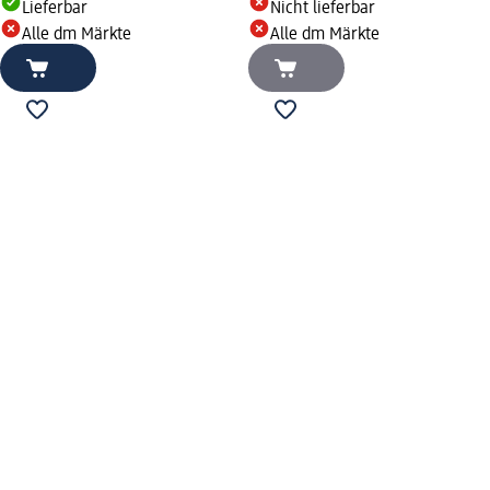
Lieferbar
Nicht lieferbar
Alle dm Märkte
Alle dm Märkte