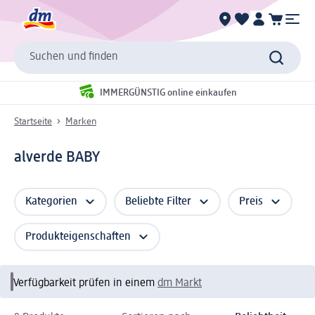
Suchen und finden
IMMERGÜNSTIG online einkaufen
Startseite
Marken
alverde BABY
Kategorien
Beliebte Filter
Preis
Produkteigenschaften
Verfügbarkeit prüfen in einem
dm Markt