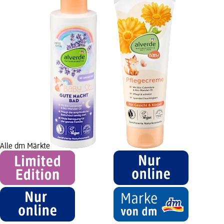
Alle dm Märkte