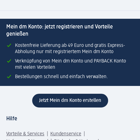
Mein dm Konto: jetzt registrieren und Vorteile
genießen
Kostenfreie Lieferung ab 49 Euro und gratis Express-
Abholung nur mit registriertem Mein dm Konto
Verknüpfung von Mein dm Konto und PAYBACK Konto
mit vielen Vorteilen
Bestellungen schnell und einfach verwalten.
Jetzt Mein dm Konto erstellen
Hilfe
Vorteile & Services
Kundenservice