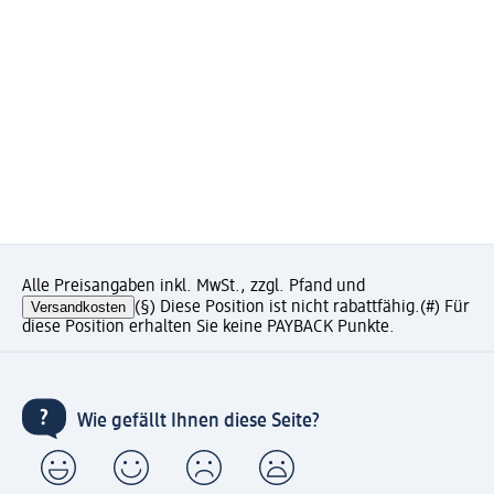
Alle Preisangaben inkl. MwSt., zzgl. Pfand und
Versandkosten
(§) Diese Position ist nicht rabattfähig.
(#) Für
diese Position erhalten Sie keine PAYBACK Punkte.
Wie gefällt Ihnen diese Seite?