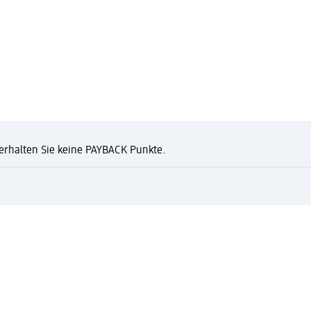
n erhalten Sie keine PAYBACK Punkte.