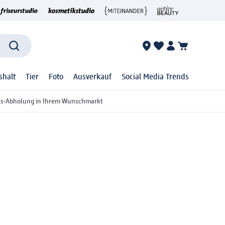
shalt
Tier
Foto
Ausverkauf
Social Media Trends
ss-Abholung in Ihrem Wunschmarkt