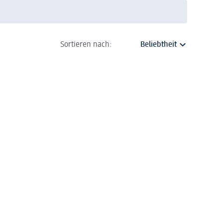
Sortieren nach: