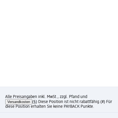
Alle Preisangaben inkl. MwSt., zzgl. Pfand und
Versandkosten
(§) Diese Position ist nicht rabattfähig.
(#) Für
diese Position erhalten Sie keine PAYBACK Punkte.