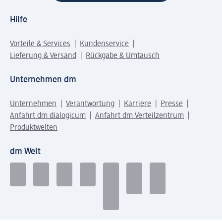
Hilfe
Vorteile & Services
Kundenservice
Lieferung & Versand
Rückgabe & Umtausch
Unternehmen dm
Unternehmen
Verantwortung
Karriere
Presse
Anfahrt dm dialogicum
Anfahrt dm Verteilzentrum
Produktwelten
dm Welt