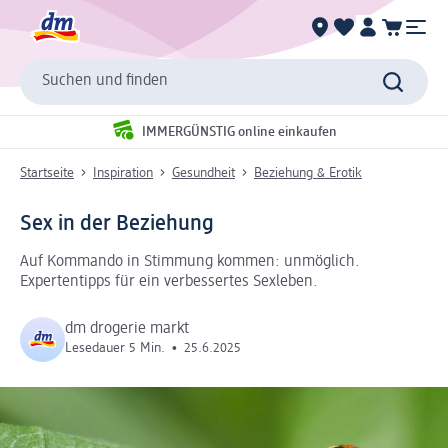
Suchen und finden
IMMERGÜNSTIG online einkaufen
Startseite
Inspiration
Gesundheit
Beziehung & Erotik
Sex in der Beziehung
Auf Kommando in Stimmung kommen: unmöglich.
Expertentipps für ein verbessertes Sexleben.
dm drogerie markt
Lesedauer 5 Min.
•
25.6.2025