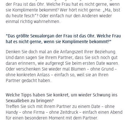
der Frau ist das Ohr. Welche Frau hat es nicht gerne, wenn
sie Komplimente bekommt? Wer hört nicht gerne: „Ma, bist
du heute fesch“? Oder einfach nur den Anderen wieder
einmal richtig wahrnehmen.
"Das größte Sexualorgan der Frau ist das Ohr. Welche Frau
hat es nicht gerne, wenn sie Komplimente bekommt?"
Denken Sie doch mal an die Anfangszeit Ihrer Beziehung.
Und dann sagen Sie Ihrem Partner, dass Sie sich noch gut
daran erinnern, wie aufgeregt Sie beim ersten Date waren.
Oder verschenken Sie wieder mal Blumen – ohne Grund –
ohne konkreten Anlass – einfach so, weil sie an Ihren
Partner gedacht haben.
Welche Tipps haben Sie konkret, um wieder Schwung ins
Sexualleben zu bringen?
Treffen Sie sich mit Ihrem Partner zu einem Date – ohne
Handy – ohne Firma – ohne Zeitdruck – einfach einen Abend
für einen besonderen Moment mit dem Partner.