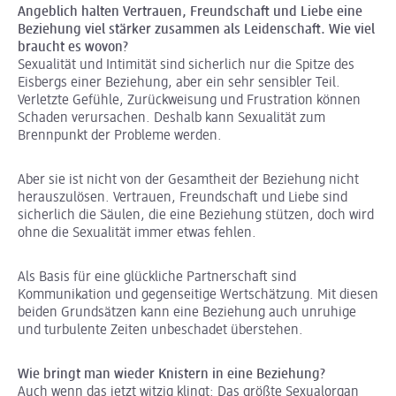
Angeblich halten Vertrauen, Freundschaft und Liebe eine
Beziehung viel stärker zusammen als Leidenschaft. Wie viel
braucht es wovon?
Sexualität und Intimität sind sicherlich nur die Spitze des
Eisbergs einer Beziehung, aber ein sehr sensibler Teil.
Verletzte Gefühle, Zurückweisung und Frustration können
Schaden verursachen. Deshalb kann Sexualität zum
Brennpunkt der Probleme werden.
Aber sie ist nicht von der Gesamtheit der Beziehung nicht
herauszulösen. Vertrauen, Freundschaft und Liebe sind
sicherlich die Säulen, die eine Beziehung stützen, doch wird
ohne die Sexualität immer etwas fehlen.
Als Basis für eine glückliche Partnerschaft sind
Kommunikation und gegenseitige Wertschätzung. Mit diesen
beiden Grundsätzen kann eine Beziehung auch unruhige
und turbulente Zeiten unbeschadet überstehen.
Wie bringt man wieder Knistern in eine Beziehung?
Auch wenn das jetzt witzig klingt: Das größte Sexualorgan