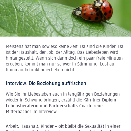
Meistens hat man sowieso keine Zeit. Da sind die Kinder. Da
ist der Haushalt, der Job, der Alltag. Das Liebesleben wird
hintangestellt. Wenn sich dann doch ein paar freie Minuten
ergeben, kommt man nur schwer in Stimmung: Lust auf
Kommando funktioniert eben nicht.
Interview: Die Beziehung auffrischen
Wie Sie Ihr Liebesleben auch in langjährigen Beziehungen
wieder in Schwung bringen, erzählt die Kärntner
Diplom-
Lebensberaterin und Partnerschafts-Coach Irene
Mitterbacher
im Interview.
Arbeit, Haushalt, Kinder – oft bleibt die Sexualität in einer