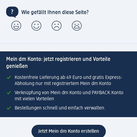
Wie gefällt Ihnen diese Seite?
Mein dm Konto: jetzt registrieren und Vorteile
genießen
Kostenfreie Lieferung ab 49 Euro und gratis Express-
Abholung nur mit registriertem Mein dm Konto
Verknüpfung von Mein dm Konto und PAYBACK Konto
mit vielen Vorteilen
Bestellungen schnell und einfach verwalten.
Jetzt Mein dm Konto erstellen