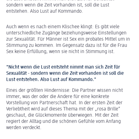
sondern wenn die Zeit vorhanden ist, soll die Lust
entstehen. Also Lust auf Kommando.
Auch wenn es nach einem Klischee klingt: Es gibt viele
unterschiedliche Zugänge beziehungsweise Einstellungen
zur Sexualität. Für Männer ist Sex ein probates Mittel um in
Stimmung zu kommen. Im Gegensatz dazu ist für die Frau
Sex keine Erfüllung, wenn sie nicht in Stimmung ist.
"Nicht wenn die Lust entsteht nimmt man sich Zeit für
Sexualität - sondern wenn die Zeit vorhanden ist soll die
Lust entstehen. Also Lust auf Kommando."
Eines der größten Hindernisse: Die Partner wissen nicht
immer, was der oder die Andere für eine konkrete
Vorstellung von Partnerschaft hat. In der ersten Zeit der
Verliebtheit wird auf dieses Thema mit der „rosa Brille“
geschaut, die Glückmomente überwiegen. Mit der Zeit
regiert der Alltag und die schönen Gefühle vom Anfang
werden verdeckt.