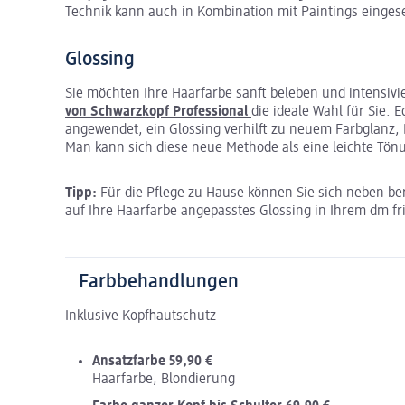
Technik kann auch in Kombination mit Paintings einges
Glossing
Sie möchten Ihre Haarfarbe sanft beleben und intensiv
von Schwarzkopf Professional
die ideale Wahl für Sie.
angewendet, ein Glossing verhilft zu neuem Farbglanz,
Man kann sich diese neue Methode als eine leichte Tön
Tipp:
Für die Pflege zu Hause können Sie sich neben be
auf Ihre Haarfarbe angepasstes Glossing in Ihrem dm f
Farbbehandlungen
Inklusive Kopfhautschutz
Ansatzfarbe 59,90 €
Haarfarbe, Blondierung