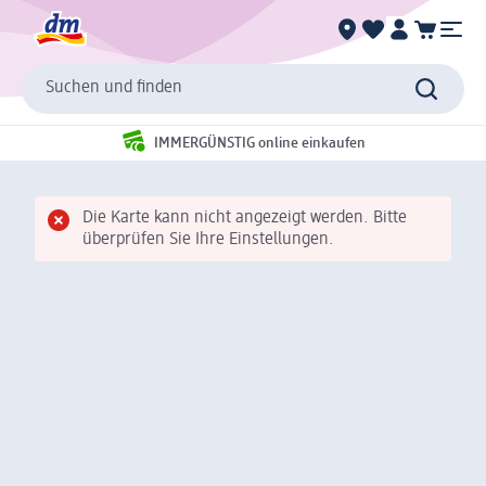
Suchen und finden
IMMERGÜNSTIG online einkaufen
Die Karte kann nicht angezeigt werden. Bitte
überprüfen Sie Ihre Einstellungen.