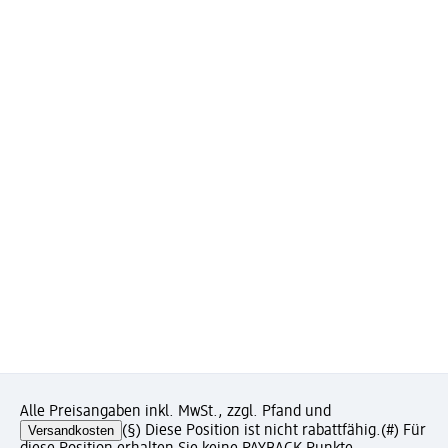
Alle Preisangaben inkl. MwSt., zzgl. Pfand und
Versandkosten
(§) Diese Position ist nicht rabattfähig.
(#) Für