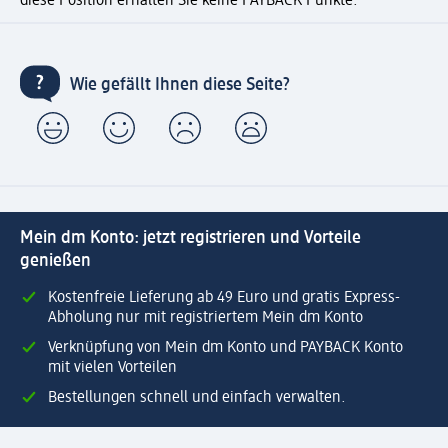
diese Position erhalten Sie keine PAYBACK Punkte.
Wie gefällt Ihnen diese Seite?
Mein dm Konto: jetzt registrieren und Vorteile
genießen
Kostenfreie Lieferung ab 49 Euro und gratis Express-
Abholung nur mit registriertem Mein dm Konto
Verknüpfung von Mein dm Konto und PAYBACK Konto
mit vielen Vorteilen
Bestellungen schnell und einfach verwalten.