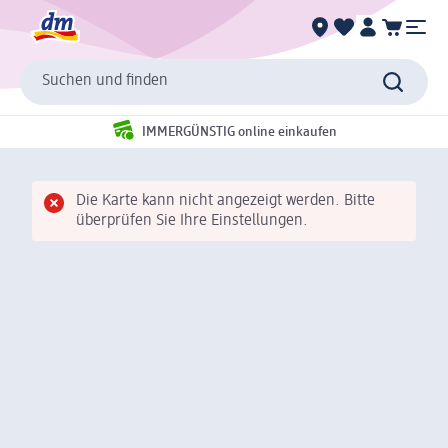
Suchen und finden
IMMERGÜNSTIG online einkaufen
Die Karte kann nicht angezeigt werden. Bitte
überprüfen Sie Ihre Einstellungen.