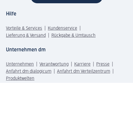
Hilfe
Vorteile & Services
Kundenservice
Lieferung & Versand
Rückgabe & Umtausch
Unternehmen dm
Unternehmen
Verantwortung
Karriere
Presse
Anfahrt dm dialogicum
Anfahrt dm Verteilzentrum
Produktwelten
dm Welt