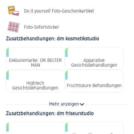
Do it yourself Foto-Geschenkartikel
Foto-Sofortsticker
Zusatzbehandlungen: dm kosmetikstudio
Exklusivmarke: DR.BELTER
Apparative
MAN
Gesichtsbehandlungen
Hightech
Fruchtsäure Behandlungen
Gesichtsbehandlungen
Mehr anzeigen
Zusatzbehandlungen: dm friseurstudio