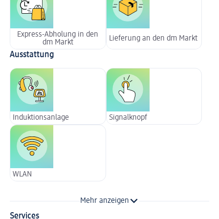
Express-Abholung in den
Lieferung an den dm Markt
dm Markt
Ausstattung
Induktionsanlage
Signalknopf
WLAN
Mehr anzeigen
Services