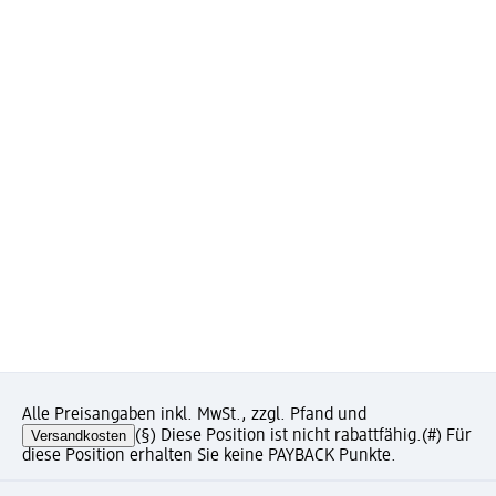
Alle Preisangaben inkl. MwSt., zzgl. Pfand und
Versandkosten
(§) Diese Position ist nicht rabattfähig.
(#) Für
diese Position erhalten Sie keine PAYBACK Punkte.