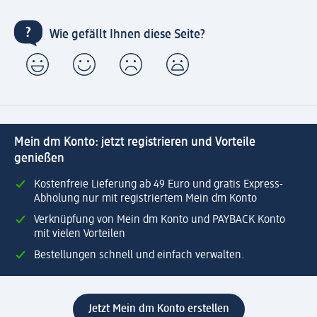
Wie gefällt Ihnen diese Seite?
Mein dm Konto: jetzt registrieren und Vorteile
genießen
Kostenfreie Lieferung ab 49 Euro und gratis Express-
Abholung nur mit registriertem Mein dm Konto
Verknüpfung von Mein dm Konto und PAYBACK Konto
mit vielen Vorteilen
Bestellungen schnell und einfach verwalten.
Jetzt Mein dm Konto erstellen