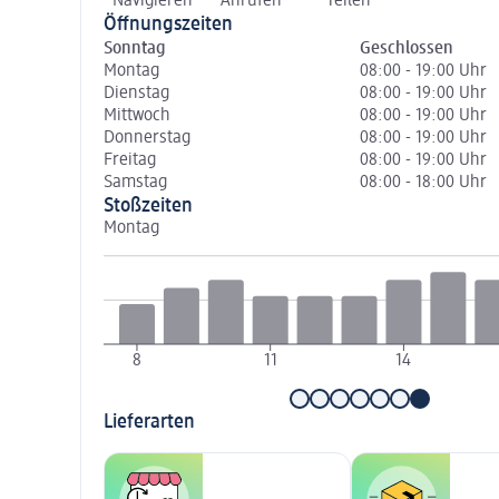
Navigieren
Anrufen
Teilen
Öffnungszeiten
Sonntag
Geschlossen
Montag
08:00 - 19:00 Uhr
Dienstag
08:00 - 19:00 Uhr
Mittwoch
08:00 - 19:00 Uhr
Donnerstag
08:00 - 19:00 Uhr
Freitag
08:00 - 19:00 Uhr
Samstag
08:00 - 18:00 Uhr
Stoßzeiten
Montag
8
11
14
Lieferarten