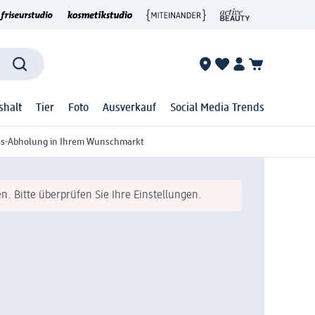
shalt
Tier
Foto
Ausverkauf
Social Media Trends
ss-Abholung in Ihrem Wunschmarkt
n. Bitte überprüfen Sie Ihre Einstellungen.