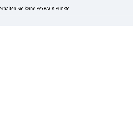
n erhalten Sie keine PAYBACK Punkte.