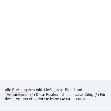
Alle Preisangaben inkl. MwSt., zzgl. Pfand und
Versandkosten
(§) Diese Position ist nicht rabattfähig.
(#) Für
diese Position erhalten Sie keine PAYBACK Punkte.