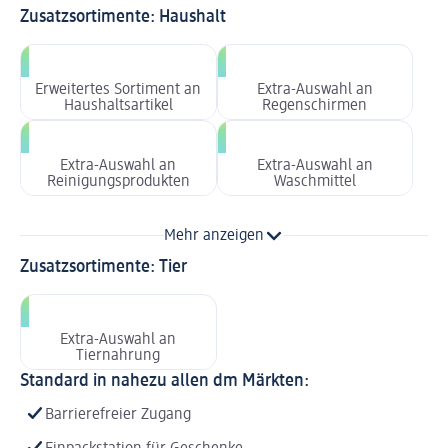
Zusatzsortimente: Haushalt
Erweitertes Sortiment an
Extra-Auswahl an
Haushaltsartikel
Regenschirmen
Extra-Auswahl an
Extra-Auswahl an
Reinigungsprodukten
Waschmittel
Mehr anzeigen
Zusatzsortimente: Tier
Extra-Auswahl an
Tiernahrung
Standard in nahezu allen dm Märkten:
Barrierefreier Zugang