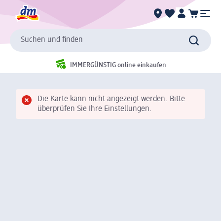
Suchen und finden
IMMERGÜNSTIG online einkaufen
Die Karte kann nicht angezeigt werden. Bitte
überprüfen Sie Ihre Einstellungen.