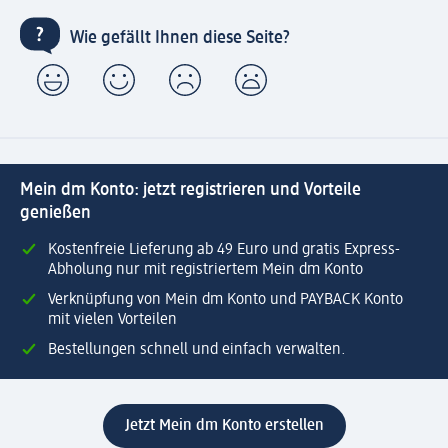
Wie gefällt Ihnen diese Seite?
Mein dm Konto: jetzt registrieren und Vorteile
genießen
Kostenfreie Lieferung ab 49 Euro und gratis Express-
Abholung nur mit registriertem Mein dm Konto
Verknüpfung von Mein dm Konto und PAYBACK Konto
mit vielen Vorteilen
Bestellungen schnell und einfach verwalten.
Jetzt Mein dm Konto erstellen