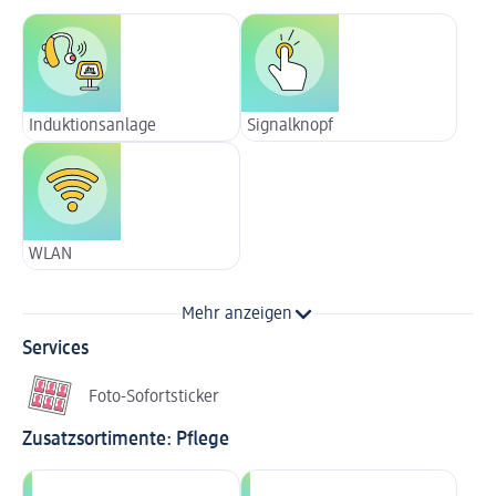
Induktionsanlage
Signalknopf
WLAN
Mehr anzeigen
Services
Foto-Sofortsticker
Zusatzsortimente: Pflege