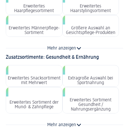
Erweitertes
Erweitertes
Haarpflegesortiment
Haarstylingsortiment
Erweitertes Männerpflege-
Größere Auswahl an
Sortiment
Gesichtspflege-Produkten
Mehr anzeigen
Zusatzsortimente: Gesundheit & Ernährung
Erweitertes Snacksortiment
Extragroße Auswahl bei
mit Mehrwert
Sportnahrung
Erweitertes Sortiment
Erweitertes Sortiment der
Gesundheit /
Mund- & Zahnpflege
Nahrungsergänzung
Mehr anzeigen