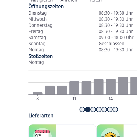
Navigieren
Anrufen
Teilen
Öffnungszeiten
Dienstag
08:30 - 19:30 Uhr
Mittwoch
08:30 - 19:30 Uhr
Donnerstag
08:30 - 19:30 Uhr
Freitag
08:30 - 19:30 Uhr
Samstag
09:00 - 18:00 Uhr
Sonntag
Geschlossen
Montag
08:30 - 19:30 Uhr
Stoßzeiten
Montag
8
11
14
Lieferarten