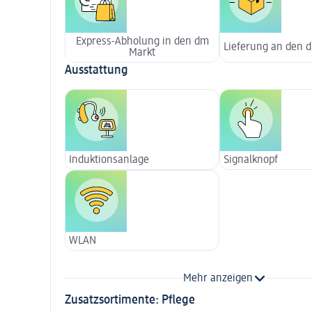
Express-Abholung in den dm
Lieferung an den 
Markt
Ausstattung
Induktionsanlage
Signalknopf
WLAN
Mehr anzeigen
Zusatzsortimente: Pflege