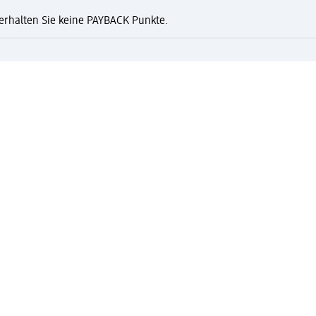
n erhalten Sie keine PAYBACK Punkte.