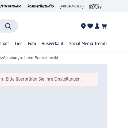
shalt
Tier
Foto
Ausverkauf
Social Media Trends
ss-Abholung in Ihrem Wunschmarkt
n. Bitte überprüfen Sie Ihre Einstellungen.