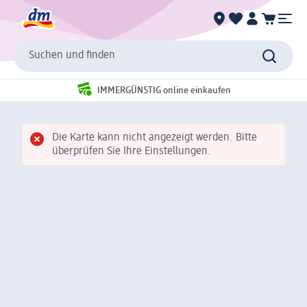
Suchen und finden
IMMERGÜNSTIG online einkaufen
Die Karte kann nicht angezeigt werden. Bitte
überprüfen Sie Ihre Einstellungen.