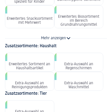
speziell für Kinder
Erweitertes Biosortiment
Erweitertes Snacksortiment
im Bereich
mit Mehrwert
Grundnahrungsmittel
Mehr anzeigen
Zusatzsortimente: Haushalt
Erweitertes Sortiment an
Extra-Auswahl an
Haushaltsartikel
Regenschirmen
Extra-Auswahl an
Extra-Auswahl an
Reinigungsprodukten
Waschmittel
Zusatzsortimente: Tier
Extra-Auswahl an