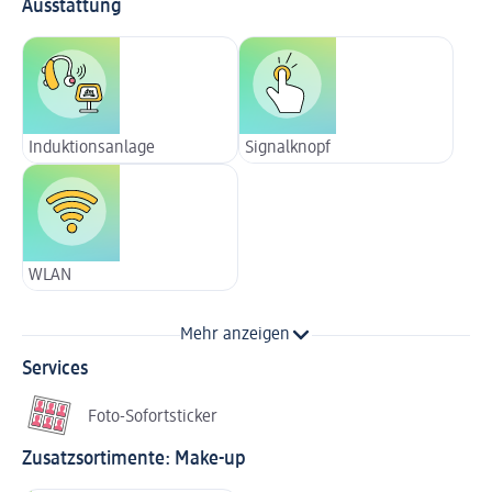
Ausstattung
Induktionsanlage
Signalknopf
WLAN
Mehr anzeigen
Services
Foto-Sofortsticker
Zusatzsortimente: Make-up