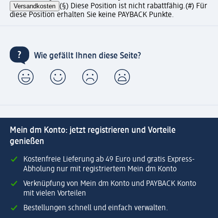
Versandkosten
(§) Diese Position ist nicht rabattfähig.
(#) Für
diese Position erhalten Sie keine PAYBACK Punkte.
Wie gefällt Ihnen diese Seite?
Mein dm Konto: jetzt registrieren und Vorteile
genießen
Kostenfreie Lieferung ab 49 Euro und gratis Express-
Abholung nur mit registriertem Mein dm Konto
Verknüpfung von Mein dm Konto und PAYBACK Konto
mit vielen Vorteilen
Bestellungen schnell und einfach verwalten.