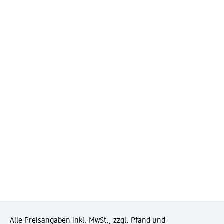
Alle Preisangaben inkl. MwSt., zzgl. Pfand und