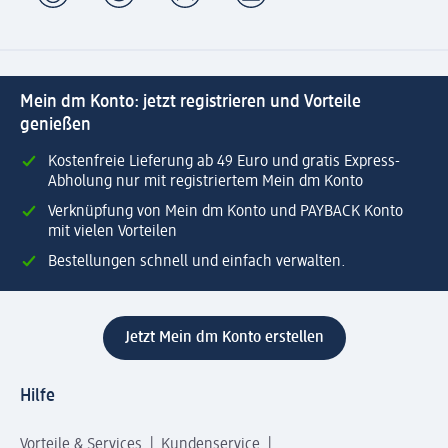
Mein dm Konto: jetzt registrieren und Vorteile
genießen
Kostenfreie Lieferung ab 49 Euro und gratis Express-
Abholung nur mit registriertem Mein dm Konto
Verknüpfung von Mein dm Konto und PAYBACK Konto
mit vielen Vorteilen
Bestellungen schnell und einfach verwalten.
Jetzt Mein dm Konto erstellen
Hilfe
Vorteile & Services
Kundenservice