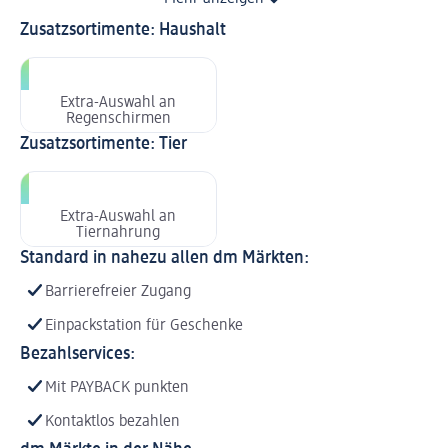
Zusatzsortimente: Haushalt
Extra-Auswahl an
Regenschirmen
Zusatzsortimente: Tier
Extra-Auswahl an
Tiernahrung
Standard in nahezu allen dm Märkten:
Barrierefreier Zugang
Einpackstation für Geschenke
Bezahlservices:
Mit PAYBACK punkten
Kontaktlos bezahlen