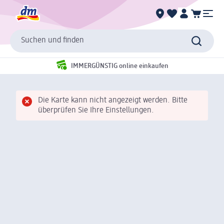
Suchen und finden
IMMERGÜNSTIG online einkaufen
Die Karte kann nicht angezeigt werden. Bitte
überprüfen Sie Ihre Einstellungen.