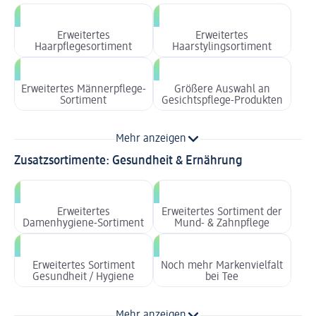
Erweitertes
Erweitertes
Haarpflegesortiment
Haarstylingsortiment
Erweitertes Männerpflege-
Größere Auswahl an
Sortiment
Gesichtspflege-Produkten
Mehr anzeigen
Zusatzsortimente: Gesundheit & Ernährung
Erweitertes
Erweitertes Sortiment der
Damenhygiene-Sortiment
Mund- & Zahnpflege
Erweitertes Sortiment
Noch mehr Markenvielfalt
Gesundheit / Hygiene
bei Tee
Mehr anzeigen