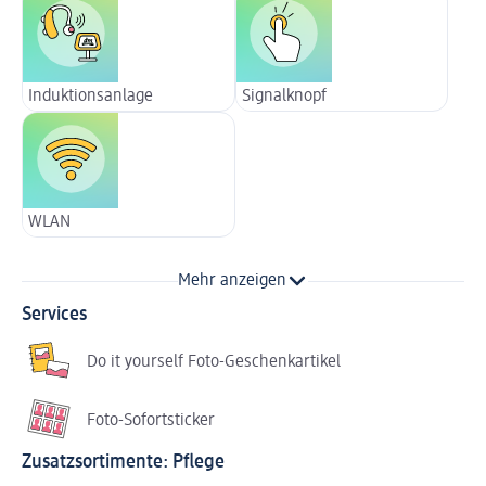
Induktionsanlage
Signalknopf
WLAN
Mehr anzeigen
Services
Do it yourself Foto-Geschenkartikel
Foto-Sofortsticker
Zusatzsortimente: Pflege