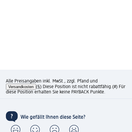
Alle Preisangaben inkl. MwSt., zzgl. Pfand und
Versandkosten
(§) Diese Position ist nicht rabattfähig.
(#) Für
diese Position erhalten Sie keine PAYBACK Punkte.
Wie gefällt Ihnen diese Seite?