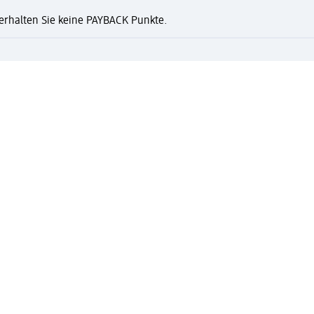
n erhalten Sie keine PAYBACK Punkte.