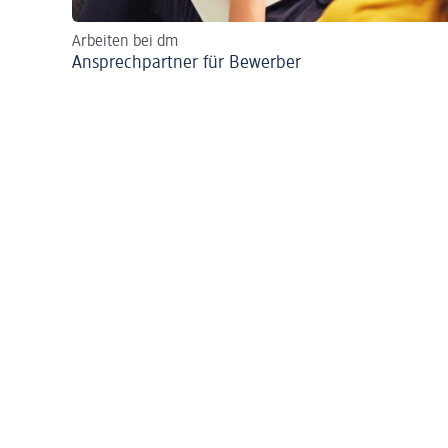
Arbeiten bei dm
Ansprechpartner für Bewerber