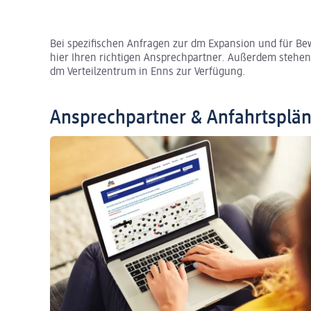
Bei spezifischen Anfragen zur dm Expansion und für Be
hier Ihren richtigen Ansprechpartner. Außerdem stehen
dm Verteilzentrum in Enns zur Verfügung.
Ansprechpartner & Anfahrtsplä