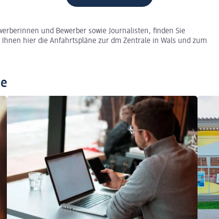
werberinnen und Bewerber sowie Journalisten, finden Sie
 Ihnen hier die Anfahrtspläne zur dm Zentrale in Wals und zum
ne