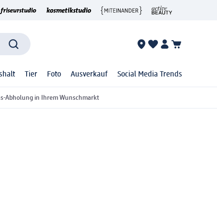
shalt
Tier
Foto
Ausverkauf
Social Media Trends
ss-Abholung in Ihrem Wunschmarkt