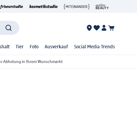
shalt
Tier
Foto
Ausverkauf
Social Media Trends
ss-Abholung in Ihrem Wunschmarkt