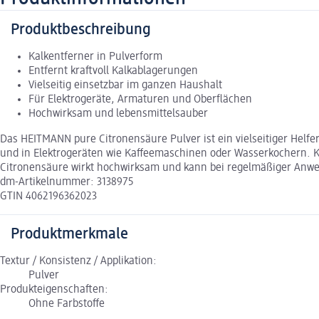
Produktbeschreibung
Kalkentferner in Pulverform
Entfernt kraftvoll Kalkablagerungen
Vielseitig einsetzbar im ganzen Haushalt
Für Elektrogeräte, Armaturen und Oberflächen
Hochwirksam und lebensmittelsauber
Das HEITMANN pure Citronensäure Pulver ist ein vielseitiger Helf
und in Elektrogeräten wie Kaffeemaschinen oder Wasserkochern. K
Citronensäure wirkt hochwirksam und kann bei regelmäßiger Anwe
dm-Artikelnummer: 3138975
GTIN 4062196362023
Produktmerkmale
Textur / Konsistenz / Applikation:
Pulver
Produkteigenschaften:
Ohne Farbstoffe