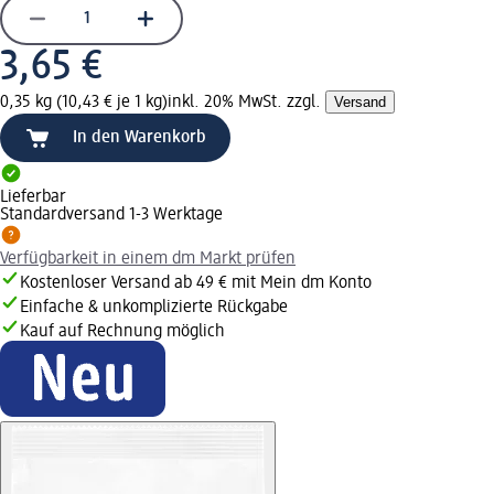
3,65 €
0,35 kg (10,43 € je 1 kg)
inkl. 20% MwSt. zzgl.
Versand
In den Warenkorb
Lieferbar
Standardversand 1-3 Werktage
Verfügbarkeit in einem dm Markt prüfen
Kostenloser Versand ab 49 € mit Mein dm Konto
Einfache & unkomplizierte Rückgabe
Kauf auf Rechnung möglich