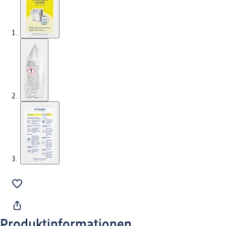
Produktinformationen