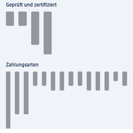
Geprüft und zertifiziert
Zahlungsarten