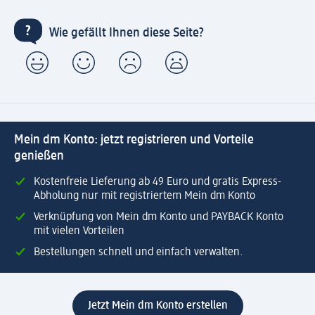
Wie gefällt Ihnen diese Seite?
Mein dm Konto: jetzt registrieren und Vorteile
genießen
Kostenfreie Lieferung ab 49 Euro und gratis Express-
Abholung nur mit registriertem Mein dm Konto
Verknüpfung von Mein dm Konto und PAYBACK Konto
mit vielen Vorteilen
Bestellungen schnell und einfach verwalten.
Jetzt Mein dm Konto erstellen