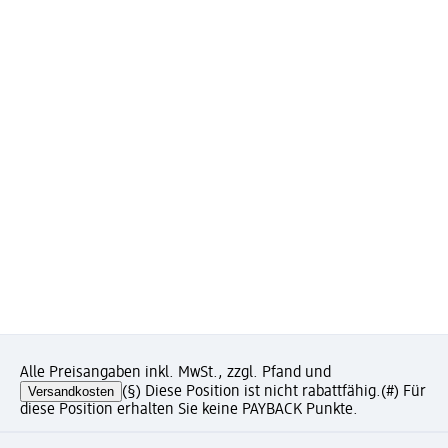
Alle Preisangaben inkl. MwSt., zzgl. Pfand und
Versandkosten
(§) Diese Position ist nicht rabattfähig.
(#) Für
diese Position erhalten Sie keine PAYBACK Punkte.