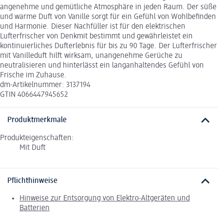
angenehme und gemütliche Atmosphäre in jeden Raum. Der süße
und warme Duft von Vanille sorgt für ein Gefühl von Wohlbefinden
und Harmonie. Dieser Nachfüller ist für den elektrischen
Lufterfrischer von Denkmit bestimmt und gewährleistet ein
kontinuierliches Dufterlebnis für bis zu 90 Tage. Der Lufterfrischer
mit Vanilleduft hilft wirksam, unangenehme Gerüche zu
neutralisieren und hinterlässt ein langanhaltendes Gefühl von
Frische im Zuhause.
dm-Artikelnummer: 3137194
GTIN 4066447945652
Produktmerkmale
Produkteigenschaften:
Mit Duft
Pflichthinweise
Hinweise zur Entsorgung von Elektro-Altgeräten und
Batterien