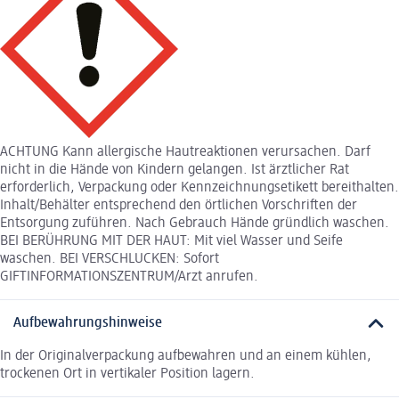
ACHTUNG Kann allergische Hautreaktionen verursachen. Darf
nicht in die Hände von Kindern gelangen. Ist ärztlicher Rat
erforderlich, Verpackung oder Kennzeichnungsetikett bereithalten.
Inhalt/Behälter entsprechend den örtlichen Vorschriften der
Entsorgung zuführen. Nach Gebrauch Hände gründlich waschen.
BEI BERÜHRUNG MIT DER HAUT: Mit viel Wasser und Seife
waschen. BEI VERSCHLUCKEN: Sofort
GIFTINFORMATIONSZENTRUM/Arzt anrufen.
Aufbewahrungshinweise
In der Originalverpackung aufbewahren und an einem kühlen,
trockenen Ort in vertikaler Position lagern.