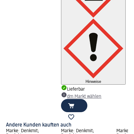
Hinweise
Lieferbar
dm Markt wählen
Andere Kunden kauften auch
Marke: Denkmit;
Marke: Denkmit;
Marke: D