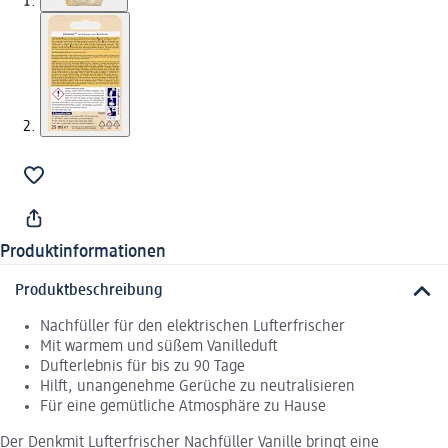
Produktinformationen
Produktbeschreibung
Nachfüller für den elektrischen Lufterfrischer
Mit warmem und süßem Vanilleduft
Dufterlebnis für bis zu 90 Tage
Hilft, unangenehme Gerüche zu neutralisieren
Für eine gemütliche Atmosphäre zu Hause
Der Denkmit Lufterfrischer Nachfüller Vanille bringt eine