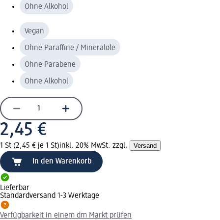
Ohne Alkohol
Vegan
Ohne Paraffine / Mineralöle
Ohne Parabene
Ohne Alkohol
2,45 €
1 St (2,45 € je 1 St)
inkl. 20% MwSt. zzgl.
Versand
In den Warenkorb
Lieferbar
Standardversand 1-3 Werktage
Verfügbarkeit in einem dm Markt prüfen