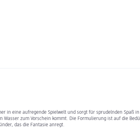
 in eine aufregende Spielwelt und sorgt für sprudelnden Spaß in 
n Wasser zum Vorschein kommt. Die Formulierung ist auf die Bedür
nder, das die Fantasie anregt.