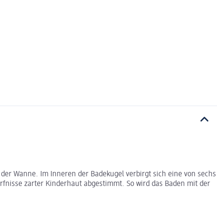
der Wanne. Im Inneren der Badekugel verbirgt sich eine von sechs
fnisse zarter Kinderhaut abgestimmt. So wird das Baden mit der