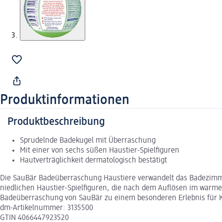
Produktinformationen
Produktbeschreibung
Sprudelnde Badekugel mit Überraschung
Mit einer von sechs süßen Haustier-Spielfiguren
Hautverträglichkeit dermatologisch bestätigt
Die SauBär Badeüberraschung Haustiere verwandelt das Badezimmer
niedlichen Haustier-Spielfiguren, die nach dem Auflösen im warme
Badeüberraschung von SauBär zu einem besonderen Erlebnis für Ki
dm-Artikelnummer: 3135500
GTIN 4066447923520