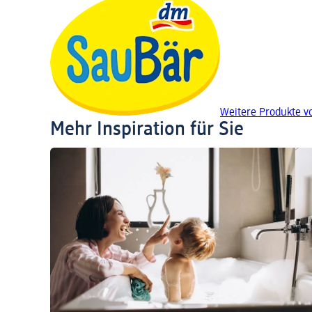
Weitere Produkte v
Mehr Inspiration für Sie