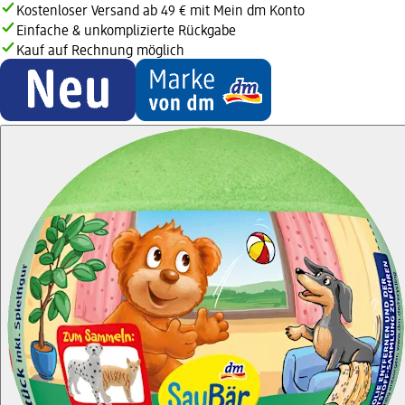
Kostenloser Versand ab 49 € mit Mein dm Konto
Einfache & unkomplizierte Rückgabe
Kauf auf Rechnung möglich