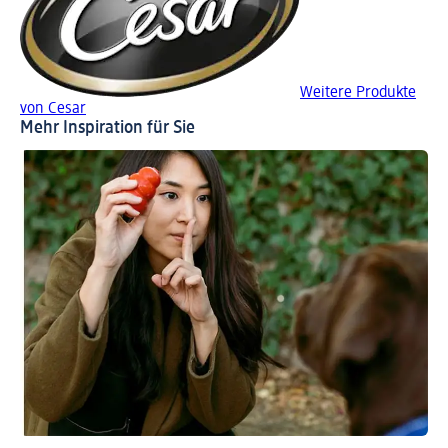
Weitere Produkte
von Cesar
Mehr Inspiration für Sie