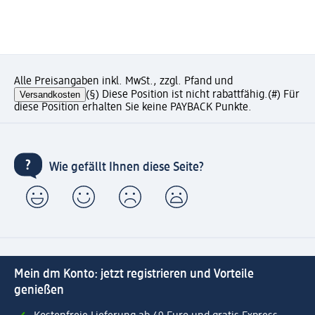
Alle Preisangaben inkl. MwSt., zzgl. Pfand und
Versandkosten
(§) Diese Position ist nicht rabattfähig.
(#) Für
diese Position erhalten Sie keine PAYBACK Punkte.
Wie gefällt Ihnen diese Seite?
Mein dm Konto: jetzt registrieren und Vorteile
genießen