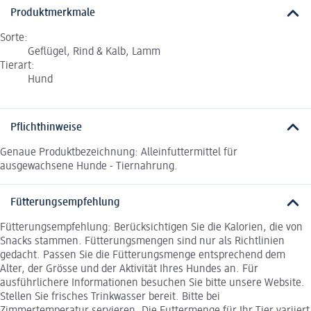
Produktmerkmale
Sorte:
Geflügel, Rind & Kalb, Lamm
Tierart:
Hund
Pflichthinweise
Genaue Produktbezeichnung: Alleinfuttermittel für
ausgewachsene Hunde - Tiernahrung.
Fütterungsempfehlung
Fütterungsempfehlung: Berücksichtigen Sie die Kalorien, die von
Snacks stammen. Fütterungsmengen sind nur als Richtlinien
gedacht. Passen Sie die Fütterungsmenge entsprechend dem
Alter, der Grösse und der Aktivität Ihres Hundes an. Für
ausführlichere Informationen besuchen Sie bitte unsere Website.
Stellen Sie frisches Trinkwasser bereit. Bitte bei