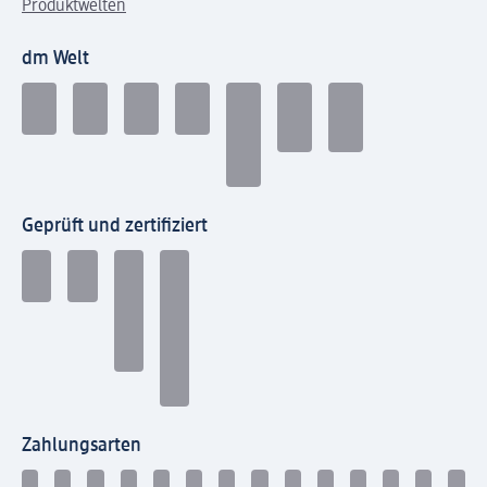
Produktwelten
dm Welt
Geprüft und zertifiziert
Zahlungsarten