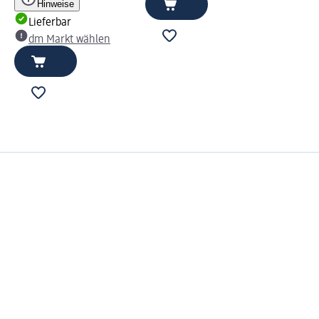
Hinweise
Lieferbar
dm Markt wählen