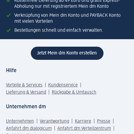
Kostenfreie Lieferung ab 49 Euro und gratis Express-
Abholung nur mit registriertem Mein dm Konto
Verknüpfung von Mein dm Konto und PAYBACK Konto
mit vielen Vorteilen
Bestellungen schnell und einfach verwalten.
Jetzt Mein dm Konto erstellen
Hilfe
Vorteile & Services
Kundenservice
Lieferung & Versand
Rückgabe & Umtausch
Unternehmen dm
Unternehmen
Verantwortung
Karriere
Presse
Anfahrt dm dialogicum
Anfahrt dm Verteilzentrum