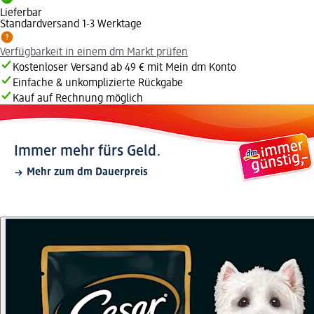
Lieferbar
Standardversand 1-3 Werktage
Verfügbarkeit in einem dm Markt prüfen
Kostenloser Versand ab 49 € mit Mein dm Konto
Einfache & unkomplizierte Rückgabe
Kauf auf Rechnung möglich
Immer mehr fürs Geld.
Mehr zum dm Dauerpreis