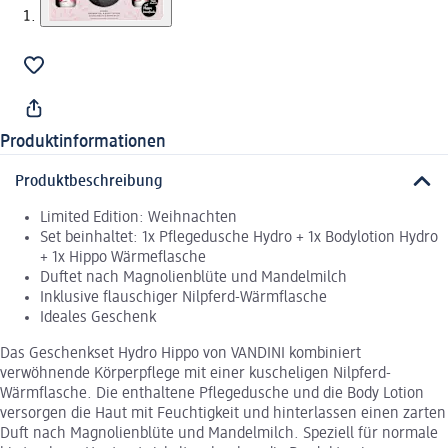
Produktinformationen
Produktbeschreibung
Limited Edition: Weihnachten
Set beinhaltet: 1x Pflegedusche Hydro + 1x Bodylotion Hydro
+ 1x Hippo Wärmeflasche
Duftet nach Magnolienblüte und Mandelmilch
Inklusive flauschiger Nilpferd-Wärmflasche
Ideales Geschenk
Das Geschenkset Hydro Hippo von VANDINI kombiniert
verwöhnende Körperpflege mit einer kuscheligen Nilpferd-
Wärmflasche. Die enthaltene Pflegedusche und die Body Lotion
versorgen die Haut mit Feuchtigkeit und hinterlassen einen zarten
Duft nach Magnolienblüte und Mandelmilch. Speziell für normale