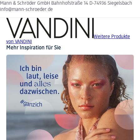
Mann & Schröder GmbH Bahnhofstraße 14 D-74936 Siegelsbach
info@mann-schroeder.de
Weitere Produkte
von VANDINI
Mehr Inspiration für Sie