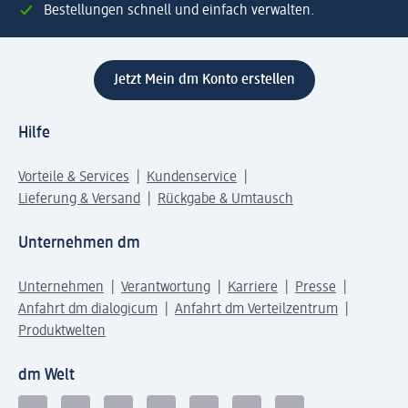
Bestellungen schnell und einfach verwalten.
Jetzt Mein dm Konto erstellen
Hilfe
Vorteile & Services
Kundenservice
Lieferung & Versand
Rückgabe & Umtausch
Unternehmen dm
Unternehmen
Verantwortung
Karriere
Presse
Anfahrt dm dialogicum
Anfahrt dm Verteilzentrum
Produktwelten
dm Welt