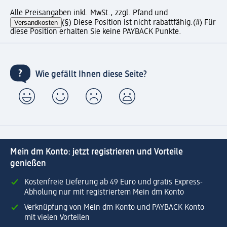
Alle Preisangaben inkl. MwSt., zzgl. Pfand und
Versandkosten
(§) Diese Position ist nicht rabattfähig.
(#) Für
diese Position erhalten Sie keine PAYBACK Punkte.
Wie gefällt Ihnen diese Seite?
Mein dm Konto: jetzt registrieren und Vorteile
genießen
Kostenfreie Lieferung ab 49 Euro und gratis Express-
Abholung nur mit registriertem Mein dm Konto
Verknüpfung von Mein dm Konto und PAYBACK Konto
mit vielen Vorteilen