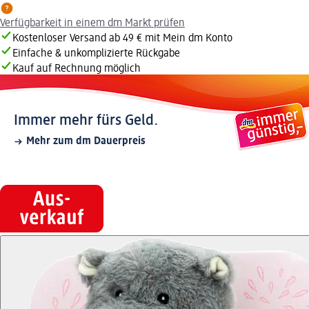
Verfügbarkeit in einem dm Markt prüfen
Kostenloser Versand ab 49 € mit Mein dm Konto
Einfache & unkomplizierte Rückgabe
Kauf auf Rechnung möglich
Immer mehr fürs Geld.
Mehr zum dm Dauerpreis