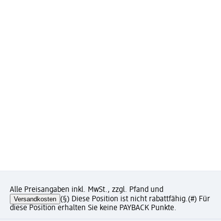
Alle Preisangaben inkl. MwSt., zzgl. Pfand und
Versandkosten
(§) Diese Position ist nicht rabattfähig.
(#) Für
diese Position erhalten Sie keine PAYBACK Punkte.