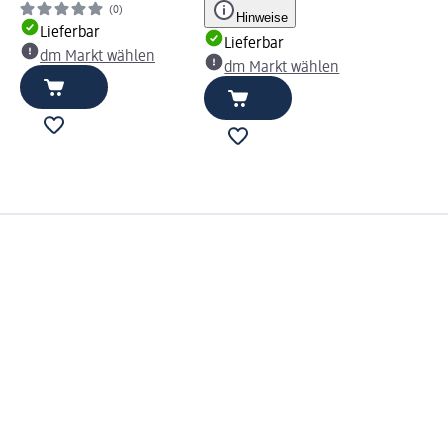
(0)
Hinweise
Lieferbar
Lieferbar
dm Markt wählen
dm Markt wählen