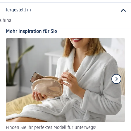
Hergestellt in
China
Mehr Inspiration für Sie
Finden Sie Ihr perfektes Modell für unterwegs!
Pac