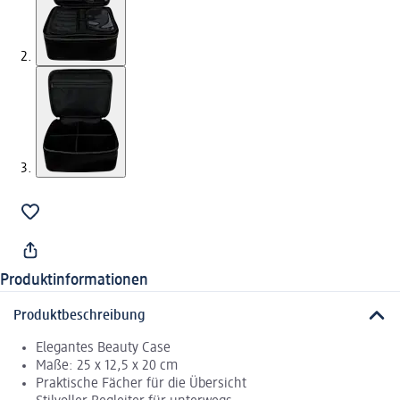
Produktinformationen
Produktbeschreibung
Elegantes Beauty Case
Maße: 25 x 12,5 x 20 cm
Praktische Fächer für die Übersicht