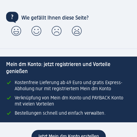
Wie gefällt Ihnen diese Seite?
Mein dm Konto: jetzt registrieren und Vorteile
genießen
Kostenfreie Lieferung ab 49 Euro und gratis Express-
Abholung nur mit registriertem Mein dm Konto
Verknüpfung von Mein dm Konto und PAYBACK Konto
mit vielen Vorteilen
Bestellungen schnell und einfach verwalten.
Jetzt Mein dm Konto erstellen