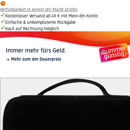
Verfügbarkeit in einem dm Markt prüfen
Kostenloser Versand ab 49 € mit Mein dm Konto
Einfache & unkomplizierte Rückgabe
Kauf auf Rechnung möglich
Immer mehr fürs Geld.
Mehr zum dm Dauerpreis