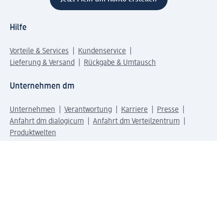
Hilfe
Vorteile & Services
Kundenservice
Lieferung & Versand
Rückgabe & Umtausch
Unternehmen dm
Unternehmen
Verantwortung
Karriere
Presse
Anfahrt dm dialogicum
Anfahrt dm Verteilzentrum
Produktwelten
dm Welt