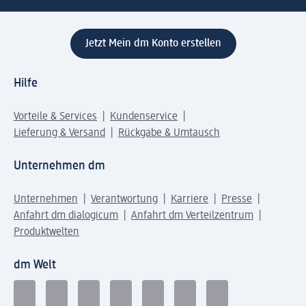
Jetzt Mein dm Konto erstellen
Hilfe
Vorteile & Services
Kundenservice
Lieferung & Versand
Rückgabe & Umtausch
Unternehmen dm
Unternehmen
Verantwortung
Karriere
Presse
Anfahrt dm dialogicum
Anfahrt dm Verteilzentrum
Produktwelten
dm Welt