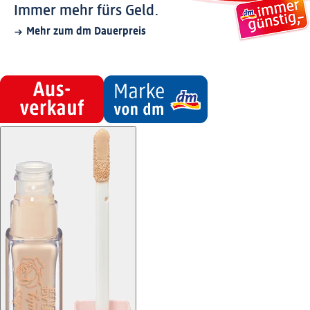
Immer mehr fürs Geld.
Mehr zum dm Dauerpreis