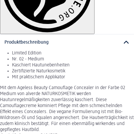
Produktbeschreibung
Limited Edition
Nr. 02 - Medium
Kaschiert Hautunebenheiten
Zertifizierte Naturkosmetik
Mit praktischem Applikator
Mit dem Ageless Beauty Camouflage Concealer in der Farbe 02
Medium von alverde NATURKOSMETIK werden
Hautunregelmäßigkeiten zuverlässig kaschiert. Diese
Camouflagecreme kominiert Pflege mit dem schmeichelnden
Effekt eines Concealers. Die vegane Formulierung ist mit Bio-
Wildrosen-Öl und Squalen angereichert. Die Hautverträglichkeit ist
zudem klinisch bestätigt. Für einen ebenmäßig wirkendes und
gepflegtes Hautbild.