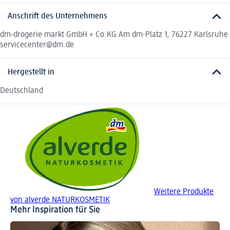
Anschrift des Unternehmens
dm-drogerie markt GmbH + Co.KG Am dm-Platz 1, 76227 Karlsruhe
servicecenter@dm.de
Hergestellt in
Deutschland
Weitere Produkte
von alverde NATURKOSMETIK
Mehr Inspiration für Sie