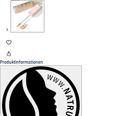
Produktinformationen