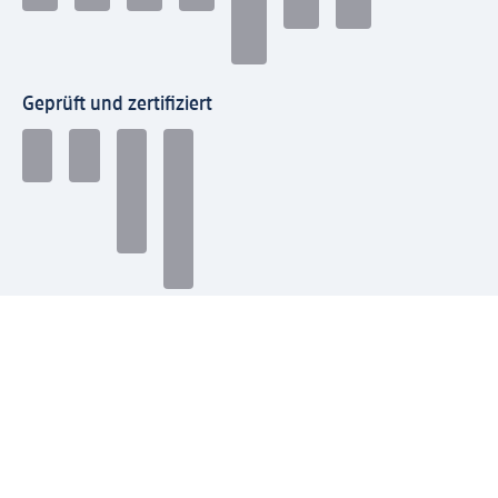
Geprüft und zertifiziert
Zahlungsarten