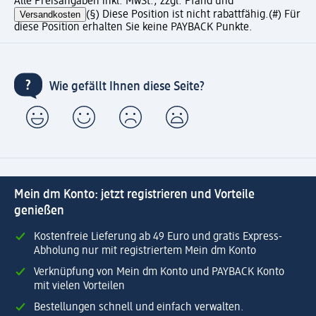
Alle Preisangaben inkl. MwSt., zzgl. Pfand und
Versandkosten
(§) Diese Position ist nicht rabattfähig.
(#) Für
diese Position erhalten Sie keine PAYBACK Punkte.
Wie gefällt Ihnen diese Seite?
Mein dm Konto: jetzt registrieren und Vorteile
genießen
Kostenfreie Lieferung ab 49 Euro und gratis Express-
Abholung nur mit registriertem Mein dm Konto
Verknüpfung von Mein dm Konto und PAYBACK Konto
mit vielen Vorteilen
Bestellungen schnell und einfach verwalten.