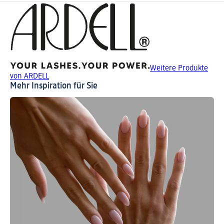
Weitere Produkte
von ARDELL
Mehr Inspiration für Sie