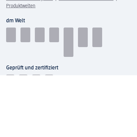
Produktwelten
dm Welt
Geprüft und zertifiziert
Zahlungsarten