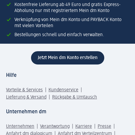
Kostenfreie Lieferung ab 49 Euro und gratis Express-
Abholung nur mit registriertem Mein dm Konto
Verknüpfung von Mein dm Konto und PAYBACK Konto
mit vielen Vorteilen
Bestellungen schnell und einfach verwalten.
Jetzt Mein dm Konto erstellen
Hilfe
Vorteile & Services
Kundenservice
Lieferung & Versand
Rückgabe & Umtausch
Unternehmen dm
Unternehmen
Verantwortung
Karriere
Presse
Anfahrt dm dialogicum
Anfahrt dm Verteilzentrum