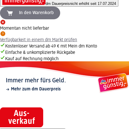
dm Dauerpreis
nicht erhöht seit 17.07.2024
In den Warenkorb
Momentan nicht lieferbar
Verfügbarkeit in einem dm Markt prüfen
Kostenloser Versand ab 49 € mit Mein dm Konto
Einfache & unkomplizierte Rückgabe
Kauf auf Rechnung möglich
Immer mehr fürs Geld.
Mehr zum dm Dauerpreis