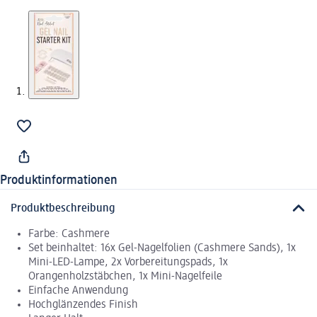
Produktinformationen
Produktbeschreibung
Farbe: Cashmere
Set beinhaltet: 16x Gel-Nagelfolien (Cashmere Sands), 1x
Mini-LED-Lampe, 2x Vorbereitungspads, 1x
Orangenholzstäbchen, 1x Mini-Nagelfeile
Einfache Anwendung
Hochglänzendes Finish