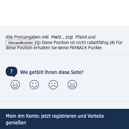
Alle Preisangaben inkl. MwSt., zzgl. Pfand und
Versandkosten
(§) Diese Position ist nicht rabattfähig.
(#) Für
diese Position erhalten Sie keine PAYBACK Punkte.
Wie gefällt Ihnen diese Seite?
Mein dm Konto: jetzt registrieren und Vorteile
genießen