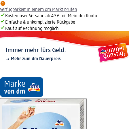
Verfügbarkeit in einem dm Markt prüfen
Kostenloser Versand ab 49 € mit Mein dm Konto
Einfache & unkomplizierte Rückgabe
Kauf auf Rechnung möglich
Immer mehr fürs Geld.
Mehr zum dm Dauerpreis