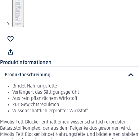
Produktinformationen
Produktbeschreibung
Bindet Nahrungsfette
Verlängert das Sättigungsgefühl
Aus rein pflanzlichem Wirkstoff
Zur Gewichtsreduktion
Wissenschaftlich erprobter Wirkstoff
Mivolis Fett-Blocker enthält einen wissenschaftlich erprobten
Ballaststoffkomplex, der aus dem Feigenkaktus gewonnen wird.
Mivolis Fett Blocker bindet Nahrungsfette und bildet einen stabilen