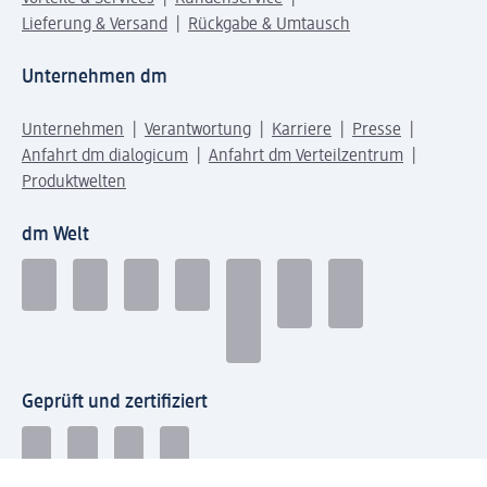
Lieferung & Versand
Rückgabe & Umtausch
Unternehmen dm
Unternehmen
Verantwortung
Karriere
Presse
Anfahrt dm dialogicum
Anfahrt dm Verteilzentrum
Produktwelten
dm Welt
Geprüft und zertifiziert