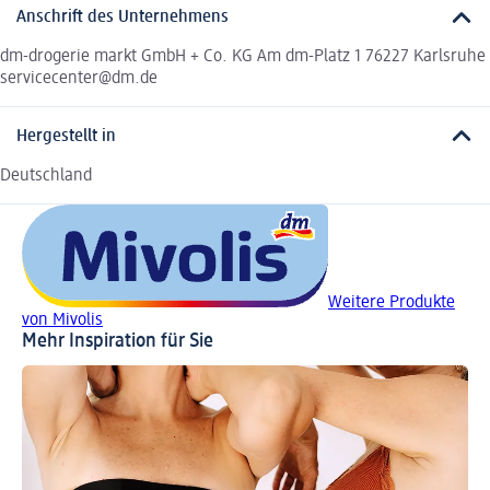
Anschrift des Unternehmens
dm-drogerie markt GmbH + Co. KG Am dm-Platz 1 76227 Karlsruhe
servicecenter@dm.de
Hergestellt in
Deutschland
Weitere Produkte
von Mivolis
Mehr Inspiration für Sie