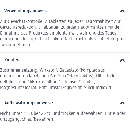
Verwendungshinweise
Zur Gewichtskontrolle: 2 Tabletten zu jeder Hauptmahlzeit Zur
Gewichtsreduktion: 3 Tabletten zu jeder Hauptmahlzeit Mit der
Einnahme des Produktes empfehlen wir, während des Tages
genügend Flüssigkeit zu trinken. Nicht mehr als 9 Tabletten pro
Tag einnehmen.
Zutaten
Zusammensetzung: Wirkstoff: Ballaststoffkomplex aus
organischen pflanzlichen Stoffen (Feigenkaktus). Hilfsstoffe:
Cellulose und Mikrokristalline Cellulose, Sorbitol,
Magnesiumstearat, Natriumstärkeglycolat, Siliciumdioxid
Aufbewahrungshinweise
Nicht unter 4°C über 25 °C und trocken aufbewahren. Für Kinder
unzugänglich aufbewahren.