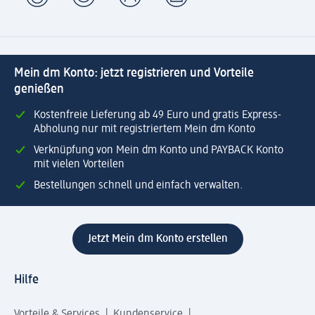
Mein dm Konto: jetzt registrieren und Vorteile
genießen
Kostenfreie Lieferung ab 49 Euro und gratis Express-
Abholung nur mit registriertem Mein dm Konto
Verknüpfung von Mein dm Konto und PAYBACK Konto
mit vielen Vorteilen
Bestellungen schnell und einfach verwalten.
Jetzt Mein dm Konto erstellen
Hilfe
Vorteile & Services
Kundenservice