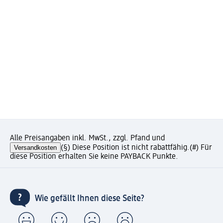
Alle Preisangaben inkl. MwSt., zzgl. Pfand und
Versandkosten
(§) Diese Position ist nicht rabattfähig.
(#) Für
diese Position erhalten Sie keine PAYBACK Punkte.
Wie gefällt Ihnen diese Seite?