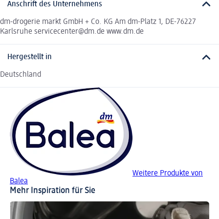
Anschrift des Unternehmens
dm-drogerie markt GmbH + Co. KG Am dm-Platz 1, DE-76227
Karlsruhe servicecenter@dm.de www.dm.de
Hergestellt in
Deutschland
Weitere Produkte von
Balea
Mehr Inspiration für Sie