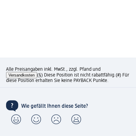
Alle Preisangaben inkl. MwSt., zzgl. Pfand und
Versandkosten
(§) Diese Position ist nicht rabattfähig.
(#) Für
diese Position erhalten Sie keine PAYBACK Punkte.
Wie gefällt Ihnen diese Seite?