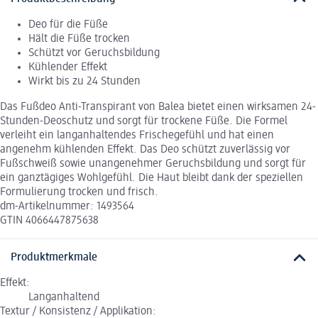
Deo für die Füße
Hält die Füße trocken
Schützt vor Geruchsbildung
Kühlender Effekt
Wirkt bis zu 24 Stunden
Das Fußdeo Anti-Transpirant von Balea bietet einen wirksamen 24-
Stunden-Deoschutz und sorgt für trockene Füße. Die Formel
verleiht ein langanhaltendes Frischegefühl und hat einen
angenehm kühlenden Effekt. Das Deo schützt zuverlässig vor
Fußschweiß sowie unangenehmer Geruchsbildung und sorgt für
ein ganztägiges Wohlgefühl. Die Haut bleibt dank der speziellen
Formulierung trocken und frisch.
dm-Artikelnummer: 1493564
GTIN 4066447875638
Produktmerkmale
Effekt:
Langanhaltend
Textur / Konsistenz / Applikation: