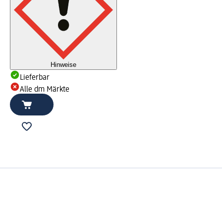
Hinweise
Lieferbar
Alle dm Märkte