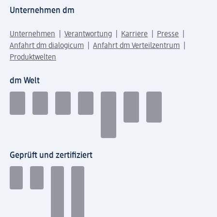
Unternehmen dm
Unternehmen
Verantwortung
Karriere
Presse
Anfahrt dm dialogicum
Anfahrt dm Verteilzentrum
Produktwelten
dm Welt
Geprüft und zertifiziert