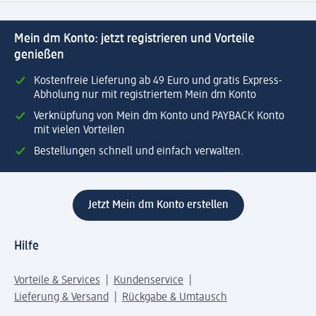
Mein dm Konto: jetzt registrieren und Vorteile
genießen
Kostenfreie Lieferung ab 49 Euro und gratis Express-
Abholung nur mit registriertem Mein dm Konto
Verknüpfung von Mein dm Konto und PAYBACK Konto
mit vielen Vorteilen
Bestellungen schnell und einfach verwalten.
Jetzt Mein dm Konto erstellen
Hilfe
Vorteile & Services
Kundenservice
Lieferung & Versand
Rückgabe & Umtausch