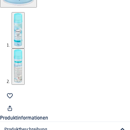
Produktinformationen
Produktbeschreibung