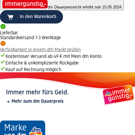
dm Dauerpreis
nicht erhöht seit 15.05.2024
In den Warenkorb
Lieferbar
Standardversand 1-3 Werktage
Verfügbarkeit in einem dm Markt prüfen
Kostenloser Versand ab 49 € mit Mein dm Konto
Einfache & unkomplizierte Rückgabe
Kauf auf Rechnung möglich
Immer mehr fürs Geld.
Mehr zum dm Dauerpreis