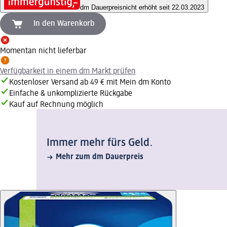
dm Dauerpreis
nicht erhöht seit 22.03.2023
In den Warenkorb
Momentan nicht lieferbar
Verfügbarkeit in einem dm Markt prüfen
Kostenloser Versand ab 49 € mit Mein dm Konto
Einfache & unkomplizierte Rückgabe
Kauf auf Rechnung möglich
Immer mehr fürs Geld.
Mehr zum dm Dauerpreis