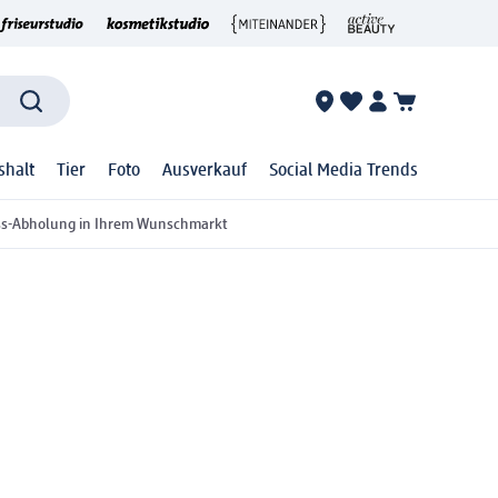
shalt
Tier
Foto
Ausverkauf
Social Media Trends
ss-Abholung in Ihrem Wunschmarkt