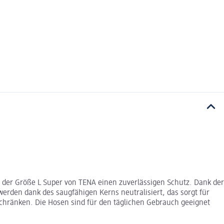
n der Größe L Super von TENA einen zuverlässigen Schutz. Dank der
erden dank des saugfähigen Kerns neutralisiert, das sorgt für
schränken. Die Hosen sind für den täglichen Gebrauch geeignet