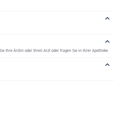
e Ihre Ärztin oder Ihren Arzt oder fragen Sie in Ihrer Apotheke.