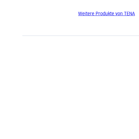
Weitere Produkte von TENA