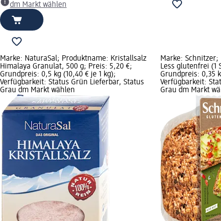
dm Markt wählen
Marke: NaturaSal; Produktname: Kristallsalz
Marke: Schnitzer;
Himalaya Granulat, 500 g; Preis: 5,20 €;
Less glutenfrei (1 
Grundpreis: 0,5 kg (10,40 € je 1 kg);
Grundpreis: 0,35 kg
Verfügbarkeit: Status Grün Lieferbar, Status
Verfügbarkeit: Sta
Grau dm Markt wählen
Grau dm Markt wä