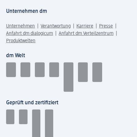
Unternehmen dm
Unternehmen
Verantwortung
Karriere
Presse
Anfahrt dm dialogicum
Anfahrt dm Verteilzentrum
Produktwelten
dm Welt
Geprüft und zertifiziert