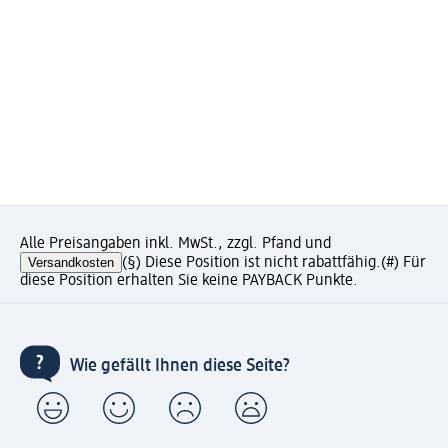
Alle Preisangaben inkl. MwSt., zzgl. Pfand und
Versandkosten
(§) Diese Position ist nicht rabattfähig.
(#) Für
diese Position erhalten Sie keine PAYBACK Punkte.
Wie gefällt Ihnen diese Seite?