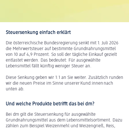
Steuersenkung einfach erklärt
Die österreichische Bundesregierung senkt mit 1. Juli 2026
die Mehrwertsteuer auf bestimmte Grundnahrungsmittel
von 10 auf 4,9 Prozent. So soll der tägliche Einkauf gezielt
entlastet werden. Das bedeutet: Für ausgewählte
Lebensmittel fällt künftig weniger Steuer an.
Diese Senkung geben wir 1:1 an Sie weiter. Zusätzlich runden
wir die neuen Preise im Sinne unserer Kund:innen nach
unten ab.
Und welche Produkte betrifft das bei dm?
Bei dm gilt die Steuersenkung für ausgewählte
Grundnahrungsmittel aus dem Lebensmittelsortiment. Dazu
zählen zum Beispiel Weizenmehl und Weizengrieß, Reis,