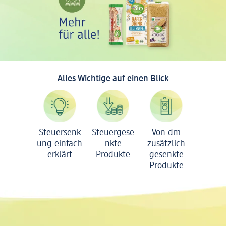
Alles Wichtige auf einen Blick
Steuersenk
Steuergese
Von dm
ung einfach
nkte
zusätzlich
erklärt
Produkte
gesenkte
Produkte