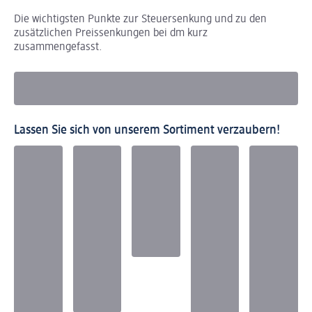
Die wichtigsten Punkte zur Steuersenkung und zu den
zusätzlichen Preissenkungen bei dm kurz
zusammengefasst.
Lassen Sie sich von unserem Sortiment verzaubern!