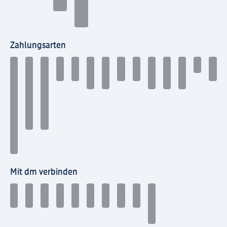
Zahlungsarten
Mit dm verbinden