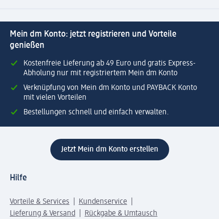
Mein dm Konto: jetzt registrieren und Vorteile
genießen
Kostenfreie Lieferung ab 49 Euro und gratis Express-
Abholung nur mit registriertem Mein dm Konto
Verknüpfung von Mein dm Konto und PAYBACK Konto
mit vielen Vorteilen
Bestellungen schnell und einfach verwalten.
Jetzt Mein dm Konto erstellen
Hilfe
Vorteile & Services
Kundenservice
Lieferung & Versand
Rückgabe & Umtausch