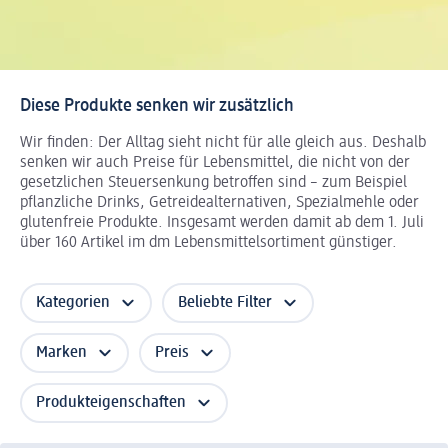
Diese Produkte senken wir zusätzlich
Wir finden: Der Alltag sieht nicht für alle gleich aus. Deshalb
senken wir auch Preise für Lebensmittel, die nicht von der
gesetzlichen Steuersenkung betroffen sind – zum Beispiel
pflanzliche Drinks, Getreidealternativen, Spezialmehle oder
glutenfreie Produkte. Insgesamt werden damit ab dem 1. Juli
über 160 Artikel im dm Lebensmittelsortiment günstiger.
Kategorien
Beliebte Filter
Marken
Preis
Produkteigenschaften