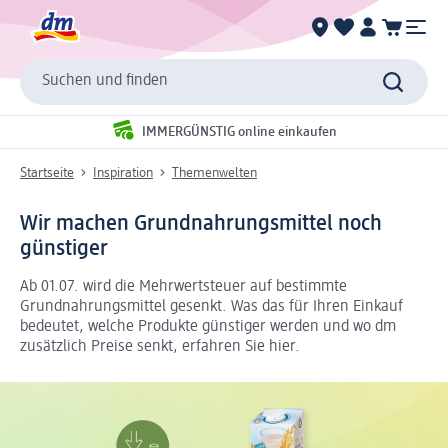
Suchen und finden
IMMERGÜNSTIG online einkaufen
Startseite
Inspiration
Themenwelten
Wir machen Grundnahrungsmittel noch
günstiger
Ab 01.07. wird die Mehrwertsteuer auf bestimmte
Grundnahrungsmittel gesenkt. Was das für Ihren Einkauf
bedeutet, welche Produkte günstiger werden und wo dm
zusätzlich Preise senkt, erfahren Sie hier.