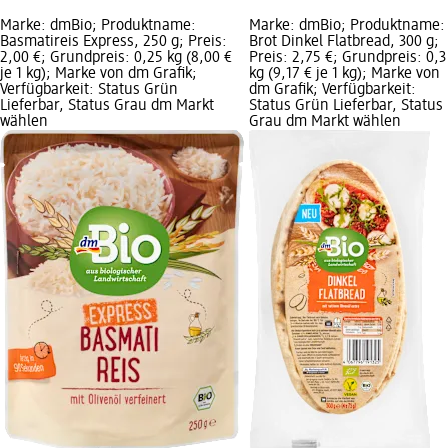
Marke: dmBio; Produktname:
Marke: dmBio; Produktname:
Basmatireis Express, 250 g; Preis:
Brot Dinkel Flatbread, 300 g;
2,00 €; Grundpreis: 0,25 kg (8,00 €
Preis: 2,75 €; Grundpreis: 0,3
je 1 kg); Marke von dm Grafik;
kg (9,17 € je 1 kg); Marke von
Verfügbarkeit: Status Grün
dm Grafik; Verfügbarkeit:
Lieferbar, Status Grau dm Markt
Status Grün Lieferbar, Status
wählen
Grau dm Markt wählen