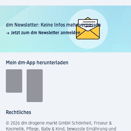
dm Newsletter: Keine Infos mehr verpassen
Jetzt zum dm Newsletter anmelden
Mein dm-App herunterladen
Rechtliches
© 2026 dm drogerie markt GmbH Schönheit, Friseur &
Kosmetik, Pflege, Baby & Kind, bewusste Ernährung und