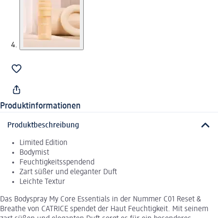
Produktinformationen
Produktbeschreibung
Limited Edition
Bodymist
Feuchtigkeitsspendend
Zart süßer und eleganter Duft
Leichte Textur
Das Bodyspray My Core Essentials in der Nummer C01 Reset &
Breathe von CATRICE spendet der Haut Feuchtigkeit. Mit seinem