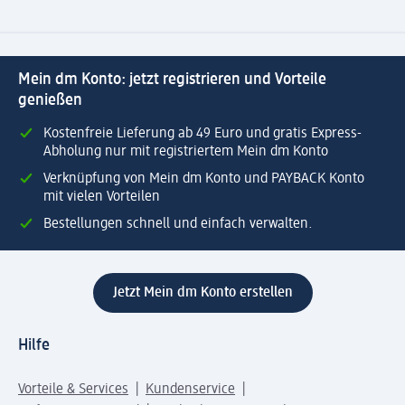
Mein dm Konto: jetzt registrieren und Vorteile
genießen
Kostenfreie Lieferung ab 49 Euro und gratis Express-
Abholung nur mit registriertem Mein dm Konto
Verknüpfung von Mein dm Konto und PAYBACK Konto
mit vielen Vorteilen
Bestellungen schnell und einfach verwalten.
Jetzt Mein dm Konto erstellen
Hilfe
Vorteile & Services
Kundenservice