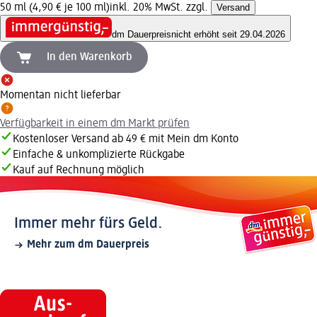
50 ml (4,90 € je 100 ml)
inkl. 20% MwSt. zzgl.
Versand
dm Dauerpreis
nicht erhöht seit 29.04.2026
In den Warenkorb
Momentan nicht lieferbar
Verfügbarkeit in einem dm Markt prüfen
Kostenloser Versand ab 49 € mit Mein dm Konto
Einfache & unkomplizierte Rückgabe
Kauf auf Rechnung möglich
Immer mehr fürs Geld.
Mehr zum dm Dauerpreis