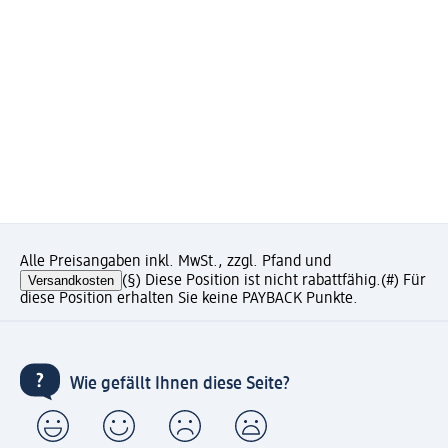
Alle Preisangaben inkl. MwSt., zzgl. Pfand und
Versandkosten
(§) Diese Position ist nicht rabattfähig.
(#) Für
diese Position erhalten Sie keine PAYBACK Punkte.
Wie gefällt Ihnen diese Seite?