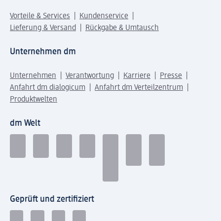
Vorteile & Services
Kundenservice
Lieferung & Versand
Rückgabe & Umtausch
Unternehmen dm
Unternehmen
Verantwortung
Karriere
Presse
Anfahrt dm dialogicum
Anfahrt dm Verteilzentrum
Produktwelten
dm Welt
Geprüft und zertifiziert