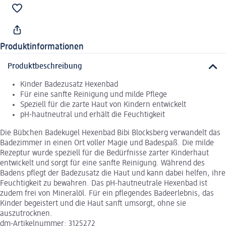
Produktinformationen
Produktbeschreibung
Kinder Badezusatz Hexenbad
Für eine sanfte Reinigung und milde Pflege
Speziell für die zarte Haut von Kindern entwickelt
pH-hautneutral und erhält die Feuchtigkeit
Die Bübchen Badekugel Hexenbad Bibi Blocksberg verwandelt das
Badezimmer in einen Ort voller Magie und Badespaß. Die milde
Rezeptur wurde speziell für die Bedürfnisse zarter Kinderhaut
entwickelt und sorgt für eine sanfte Reinigung. Während des
Badens pflegt der Badezusatz die Haut und kann dabei helfen, ihre
Feuchtigkeit zu bewahren. Das pH-hautneutrale Hexenbad ist
zudem frei von Mineralöl. Für ein pflegendes Badeerlebnis, das
Kinder begeistert und die Haut sanft umsorgt, ohne sie
auszutrocknen.
dm-Artikelnummer: 3125272