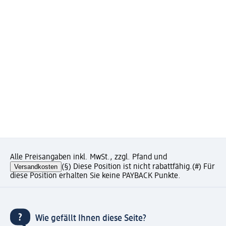
Alle Preisangaben inkl. MwSt., zzgl. Pfand und
Versandkosten
(§) Diese Position ist nicht rabattfähig.
(#) Für
diese Position erhalten Sie keine PAYBACK Punkte.
Wie gefällt Ihnen diese Seite?