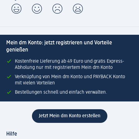
Mein dm Konto: jetzt registrieren und Vorteile
genießen
Kostenfreie Lieferung ab 49 Euro und gratis Express-
Abholung nur mit registriertem Mein dm Konto
Verknüpfung von Mein dm Konto und PAYBACK Konto
mit vielen Vorteilen
Bestellungen schnell und einfach verwalten.
Jetzt Mein dm Konto erstellen
Hilfe