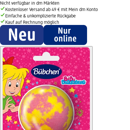
Nicht verfügbar in dm Märkten
Kostenloser Versand ab 49 € mit Mein dm Konto
Einfache & unkomplizierte Rückgabe
Kauf auf Rechnung möglich