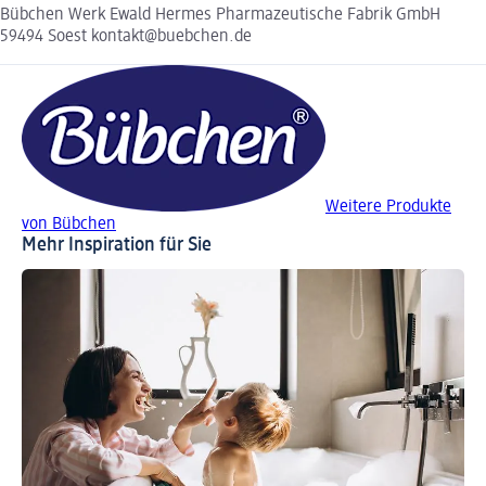
Bübchen Werk Ewald Hermes Pharmazeutische Fabrik GmbH
59494 Soest kontakt@buebchen.de
Weitere Produkte
von Bübchen
Mehr Inspiration für Sie