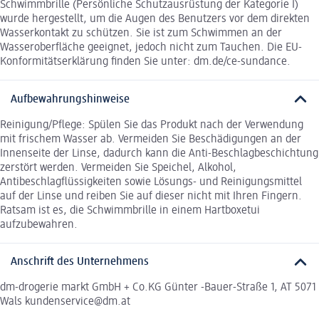
Schwimmbrille (Persönliche Schutzausrüstung der Kategorie I)
wurde hergestellt, um die Augen des Benutzers vor dem direkten
Wasserkontakt zu schützen. Sie ist zum Schwimmen an der
Wasseroberfläche geeignet, jedoch nicht zum Tauchen. Die EU-
Konformitätserklärung finden Sie unter: dm.de/ce-sundance.
Aufbewahrungshinweise
Reinigung/Pflege: Spülen Sie das Produkt nach der Verwendung
mit frischem Wasser ab. Vermeiden Sie Beschädigungen an der
Innenseite der Linse, dadurch kann die Anti-Beschlagbeschichtung
zerstört werden. Vermeiden Sie Speichel, Alkohol,
Antibeschlagflüssigkeiten sowie Lösungs- und Reinigungsmittel
auf der Linse und reiben Sie auf dieser nicht mit Ihren Fingern.
Ratsam ist es, die Schwimmbrille in einem Hartboxetui
aufzubewahren.
Anschrift des Unternehmens
dm-drogerie markt GmbH + Co.KG Günter -Bauer-Straße 1, AT 5071
Wals kundenservice@dm.at