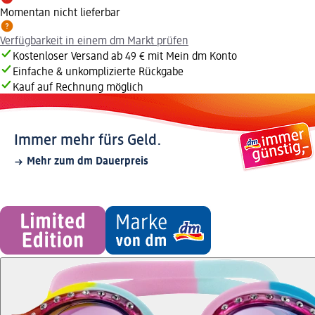
Momentan nicht lieferbar
Verfügbarkeit in einem dm Markt prüfen
Kostenloser Versand ab 49 € mit Mein dm Konto
Einfache & unkomplizierte Rückgabe
Kauf auf Rechnung möglich
Immer mehr fürs Geld.
Mehr zum dm Dauerpreis