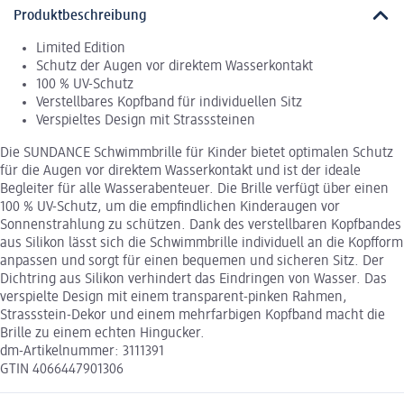
Produktbeschreibung
Limited Edition
Schutz der Augen vor direktem Wasserkontakt
100 % UV-Schutz
Verstellbares Kopfband für individuellen Sitz
Verspieltes Design mit Strasssteinen
Die SUNDANCE Schwimmbrille für Kinder bietet optimalen Schutz
für die Augen vor direktem Wasserkontakt und ist der ideale
Begleiter für alle Wasserabenteuer. Die Brille verfügt über einen
100 % UV-Schutz, um die empfindlichen Kinderaugen vor
Sonnenstrahlung zu schützen. Dank des verstellbaren Kopfbandes
aus Silikon lässt sich die Schwimmbrille individuell an die Kopfform
anpassen und sorgt für einen bequemen und sicheren Sitz. Der
Dichtring aus Silikon verhindert das Eindringen von Wasser. Das
verspielte Design mit einem transparent-pinken Rahmen,
Strassstein-Dekor und einem mehrfarbigen Kopfband macht die
Brille zu einem echten Hingucker.
dm-Artikelnummer: 3111391
GTIN 4066447901306