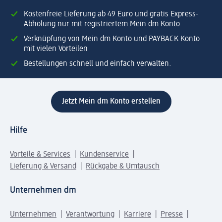
Kostenfreie Lieferung ab 49 Euro und gratis Express-
Abholung nur mit registriertem Mein dm Konto
Verknüpfung von Mein dm Konto und PAYBACK Konto
mit vielen Vorteilen
Bestellungen schnell und einfach verwalten.
Jetzt Mein dm Konto erstellen
Hilfe
Vorteile & Services
Kundenservice
Lieferung & Versand
Rückgabe & Umtausch
Unternehmen dm
Unternehmen
Verantwortung
Karriere
Presse