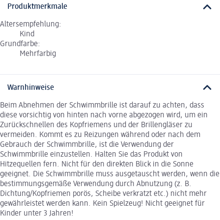
Produktmerkmale
Altersempfehlung:
Kind
Grundfarbe:
Mehrfarbig
Warnhinweise
Beim Abnehmen der Schwimmbrille ist darauf zu achten, dass
diese vorsichtig von hinten nach vorne abgezogen wird, um ein
Zurückschnellen des Kopfriemens und der Brillengläser zu
vermeiden. Kommt es zu Reizungen während oder nach dem
Gebrauch der Schwimmbrille, ist die Verwendung der
Schwimmbrille einzustellen. Halten Sie das Produkt von
Hitzequellen fern. Nicht für den direkten Blick in die Sonne
geeignet. Die Schwimmbrille muss ausgetauscht werden, wenn die
bestimmungsgemäße Verwendung durch Abnutzung (z. B.
Dichtung/Kopfriemen porös, Scheibe verkratzt etc.) nicht mehr
gewährleistet werden kann. Kein Spielzeug! Nicht geeignet für
Kinder unter 3 Jahren!