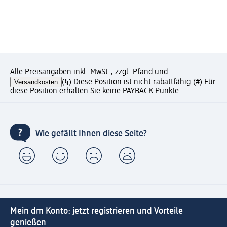
Alle Preisangaben inkl. MwSt., zzgl. Pfand und
Versandkosten
(§) Diese Position ist nicht rabattfähig.
(#) Für
diese Position erhalten Sie keine PAYBACK Punkte.
Wie gefällt Ihnen diese Seite?
Mein dm Konto: jetzt registrieren und Vorteile
genießen