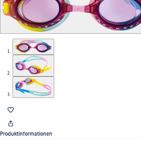
Produktinformationen