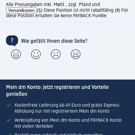
Alle Preisangaben inkl. MwSt., zzgl. Pfand und
Versandkosten
(§) Diese Position ist nicht rabattfähig.
(#) Für
diese Position erhalten Sie keine PAYBACK Punkte.
Wie gefällt Ihnen diese Seite?
Mein dm Konto: jetzt registrieren und Vorteile
genießen
Kostenfreie Lieferung ab 49 Euro und gratis Express-
Abholung nur mit registriertem Mein dm Konto
Verknüpfung von Mein dm Konto und PAYBACK Konto
mit vielen Vorteilen