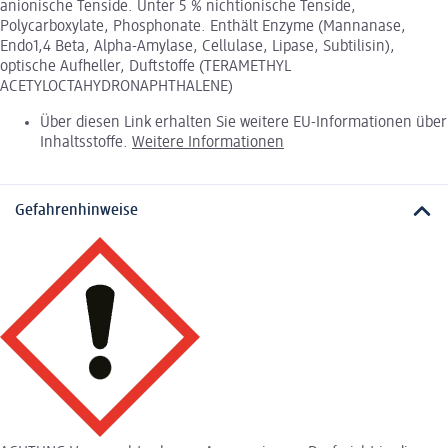
anionische Tenside. Unter 5 % nichtionische Tenside,
Polycarboxylate, Phosphonate. Enthält Enzyme (Mannanase,
Endo1,4 Beta, Alpha-Amylase, Cellulase, Lipase, Subtilisin),
optische Aufheller, Duftstoffe (TERAMETHYL
ACETYLOCTAHYDRONAPHTHALENE)
Über diesen Link erhalten Sie weitere EU-Informationen über
Inhaltsstoffe.
Weitere Informationen
Gefahrenhinweise