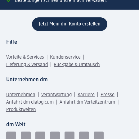
Bestellungen schnell und einfach verwalten.
Jetzt Mein dm Konto erstellen
Hilfe
Vorteile & Services
Kundenservice
Lieferung & Versand
Rückgabe & Umtausch
Unternehmen dm
Unternehmen
Verantwortung
Karriere
Presse
Anfahrt dm dialogicum
Anfahrt dm Verteilzentrum
Produktwelten
dm Welt