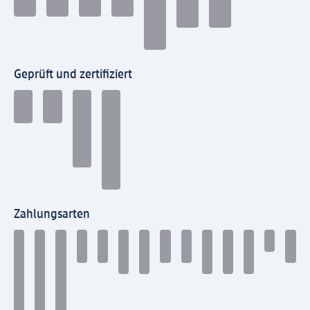
Geprüft und zertifiziert
Zahlungsarten