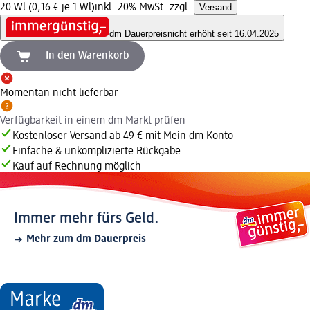
20 Wl (0,16 € je 1 Wl)
inkl. 20% MwSt. zzgl.
Versand
dm Dauerpreis
nicht erhöht seit 16.04.2025
In den Warenkorb
Momentan nicht lieferbar
Verfügbarkeit in einem dm Markt prüfen
Kostenloser Versand ab 49 € mit Mein dm Konto
Einfache & unkomplizierte Rückgabe
Kauf auf Rechnung möglich
Immer mehr fürs Geld.
Mehr zum dm Dauerpreis