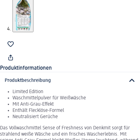
Produktinformationen
Produktbeschreibung
Limited Edition
Waschmittelpulver für Weißwäsche
Mit Anti-Grau-Effekt
Enthält Flecklöse-Formel
Neutralisiert Gerüche
Das Vollwaschmittel Sense of Freshness von Denkmit sorgt für
strahlend weiße Wäsche und ein frisches Wascherlebnis. Mit