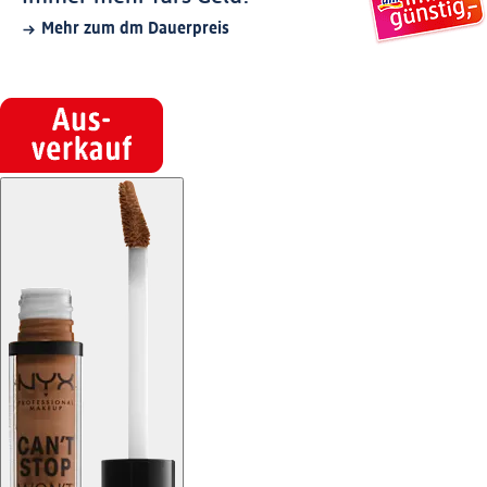
Mehr zum dm Dauerpreis