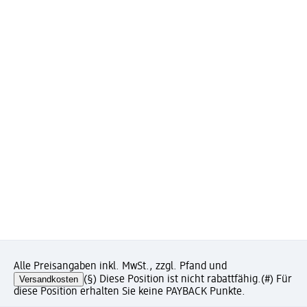
Alle Preisangaben inkl. MwSt., zzgl. Pfand und
Versandkosten
(§) Diese Position ist nicht rabattfähig.
(#) Für
diese Position erhalten Sie keine PAYBACK Punkte.