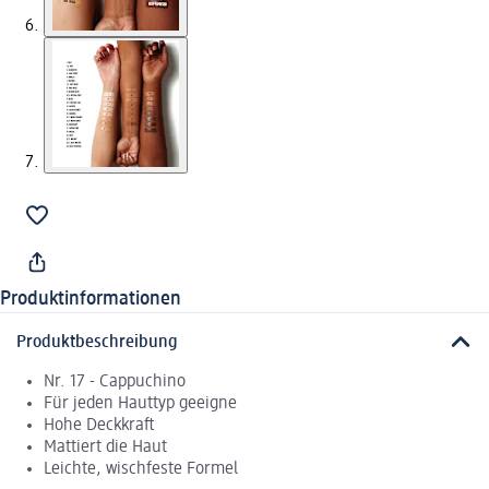
Produktinformationen
Produktbeschreibung
Nr. 17 - Cappuchino
Für jeden Hauttyp geeigne
Hohe Deckkraft
Mattiert die Haut
Leichte, wischfeste Formel