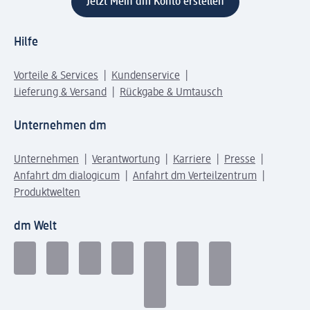
Jetzt Mein dm Konto erstellen
Hilfe
Vorteile & Services
Kundenservice
Lieferung & Versand
Rückgabe & Umtausch
Unternehmen dm
Unternehmen
Verantwortung
Karriere
Presse
Anfahrt dm dialogicum
Anfahrt dm Verteilzentrum
Produktwelten
dm Welt