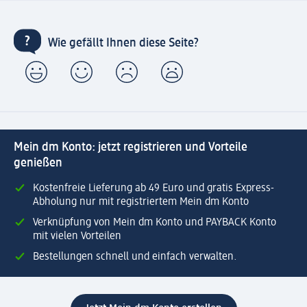
Wie gefällt Ihnen diese Seite?
Mein dm Konto: jetzt registrieren und Vorteile
genießen
Kostenfreie Lieferung ab 49 Euro und gratis Express-
Abholung nur mit registriertem Mein dm Konto
Verknüpfung von Mein dm Konto und PAYBACK Konto
mit vielen Vorteilen
Bestellungen schnell und einfach verwalten.