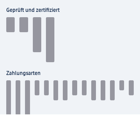
Geprüft und zertifiziert
Zahlungsarten