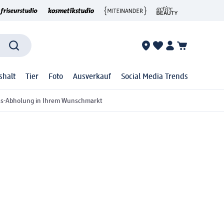
shalt
Tier
Foto
Ausverkauf
Social Media Trends
ss-Abholung in Ihrem Wunschmarkt