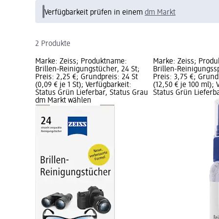
Verfügbarkeit prüfen in einem
dm Markt
2 Produkte
Marke: Zeiss; Produktname:
Marke: Zeiss; Prod
Brillen-Reinigungstücher, 24 St;
Brillen-Reinigungssp
Preis: 2,25 €; Grundpreis: 24 St
Preis: 3,75 €; Grund
(0,09 € je 1 St); Verfügbarkeit:
(12,50 € je 100 ml); 
Status Grün Lieferbar, Status Grau
Status Grün Lieferb
dm Markt wählen