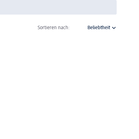
Sortieren nach: