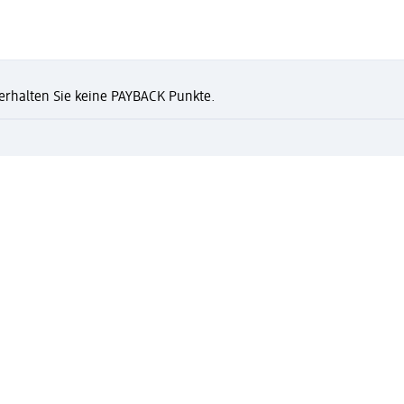
n erhalten Sie keine PAYBACK Punkte.