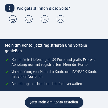
Wie gefällt Ihnen diese Seite?
Mein dm Konto: jetzt registrieren und Vorteile
genießen
Kostenfreie Lieferung ab 49 Euro und gratis Express-
Abholung nur mit registriertem Mein dm Konto
Verknüpfung von Mein dm Konto und PAYBACK Konto
mit vielen Vorteilen
Bestellungen schnell und einfach verwalten.
Jetzt Mein dm Konto erstellen