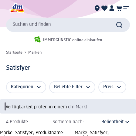
Suchen und finden
IMMERGÜNSTIG online einkaufen
Startseite
Marken
Satisfyer
Kategorien
Beliebte Filter
Preis
Verfügbarkeit prüfen in einem
dm Markt
4 Produkte
Sortieren nach:
Marke: Satisfyer; Produktname:
Marke: Satisfyer;