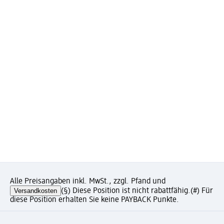
Alle Preisangaben inkl. MwSt., zzgl. Pfand und
Versandkosten
(§) Diese Position ist nicht rabattfähig.
(#) Für
diese Position erhalten Sie keine PAYBACK Punkte.