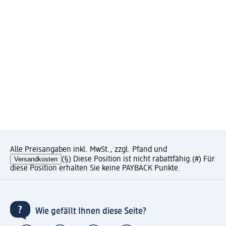
Alle Preisangaben inkl. MwSt., zzgl. Pfand und
Versandkosten
(§) Diese Position ist nicht rabattfähig.
(#) Für
diese Position erhalten Sie keine PAYBACK Punkte.
Wie gefällt Ihnen diese Seite?