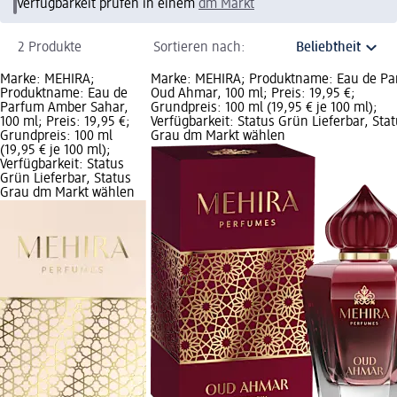
Verfügbarkeit prüfen in einem
dm Markt
2 Produkte
Sortieren nach:
Marke: MEHIRA;
Marke: MEHIRA; Produktname: Eau de P
Produktname: Eau de
Oud Ahmar, 100 ml; Preis: 19,95 €;
Parfum Amber Sahar,
Grundpreis: 100 ml (19,95 € je 100 ml);
100 ml; Preis: 19,95 €;
Verfügbarkeit: Status Grün Lieferbar, Sta
Grundpreis: 100 ml
Grau dm Markt wählen
(19,95 € je 100 ml);
Verfügbarkeit: Status
Grün Lieferbar, Status
Grau dm Markt wählen