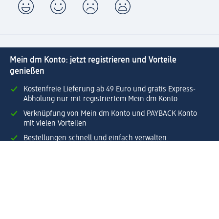
Mein dm Konto: jetzt registrieren und Vorteile
genießen
Kostenfreie Lieferung ab 49 Euro und gratis Express-
Abholung nur mit registriertem Mein dm Konto
Verknüpfung von Mein dm Konto und PAYBACK Konto
mit vielen Vorteilen
Bestellungen schnell und einfach verwalten.
Jetzt Mein dm Konto erstellen
Hilfe