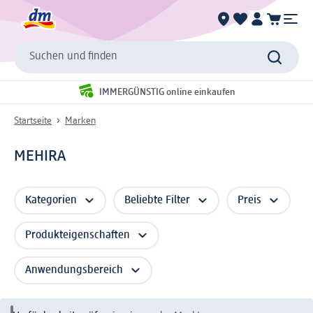
Suchen und finden
IMMERGÜNSTIG online einkaufen
Startseite
Marken
MEHIRA
Kategorien
Beliebte Filter
Preis
Produkteigenschaften
Anwendungsbereich