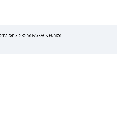
n erhalten Sie keine PAYBACK Punkte.