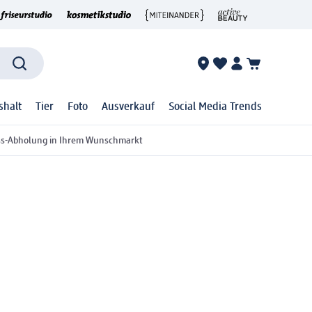
shalt
Tier
Foto
Ausverkauf
Social Media Trends
ss-Abholung in Ihrem Wunschmarkt