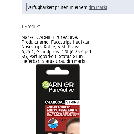
Verfügbarkeit prüfen in einem
dm Markt
1 Produkt
Marke: GARNIER PureActive;
Produktname: Facestrips Hautklar
Nosestrips Kohle, 4 St; Preis:
6,25 €; Grundpreis: 1 St (6,25 € je 1
St); Verfügbarkeit: Status Grün
Lieferbar, Status Grau dm Markt