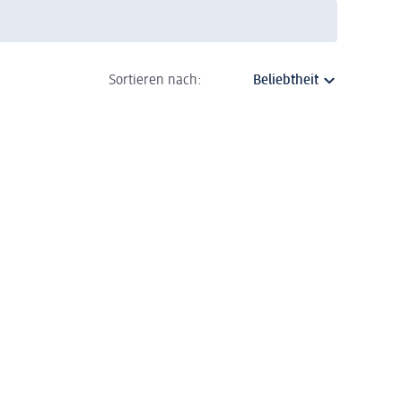
Sortieren nach: