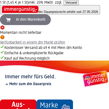
1 St (1,45 € je 1 St)
inkl. 20% MwSt. zzgl.
Versand
dm Dauerpreis
nicht erhöht seit 27.05.2026
In den Warenkorb
Momentan nicht lieferbar
Verfügbarkeit in einem dm Markt prüfen
Kostenloser Versand ab 49 € mit Mein dm Konto
Einfache & unkomplizierte Rückgabe
Kauf auf Rechnung möglich
Immer mehr fürs Geld.
Mehr zum dm Dauerpreis