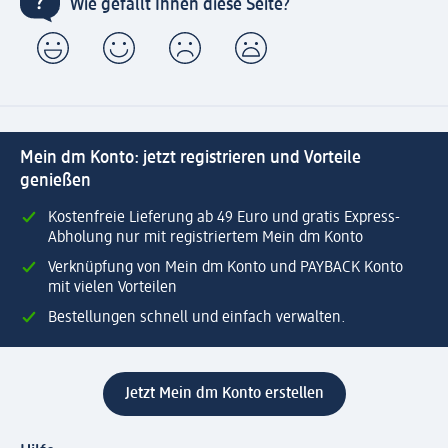
Wie gefällt Ihnen diese Seite?
Mein dm Konto: jetzt registrieren und Vorteile
genießen
Kostenfreie Lieferung ab 49 Euro und gratis Express-
Abholung nur mit registriertem Mein dm Konto
Verknüpfung von Mein dm Konto und PAYBACK Konto
mit vielen Vorteilen
Bestellungen schnell und einfach verwalten.
Jetzt Mein dm Konto erstellen