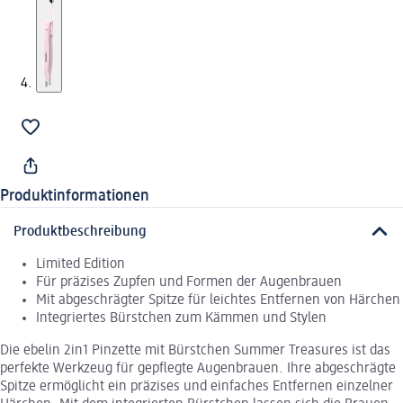
Produktinformationen
Produktbeschreibung
Limited Edition
Für präzises Zupfen und Formen der Augenbrauen
Mit abgeschrägter Spitze für leichtes Entfernen von Härchen
Integriertes Bürstchen zum Kämmen und Stylen
Die ebelin 2in1 Pinzette mit Bürstchen Summer Treasures ist das
perfekte Werkzeug für gepflegte Augenbrauen. Ihre abgeschrägte
Spitze ermöglicht ein präzises und einfaches Entfernen einzelner