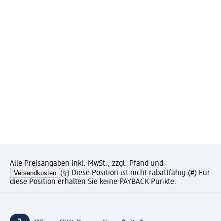
Alle Preisangaben inkl. MwSt., zzgl. Pfand und
Versandkosten
(§) Diese Position ist nicht rabattfähig.
(#) Für
diese Position erhalten Sie keine PAYBACK Punkte.