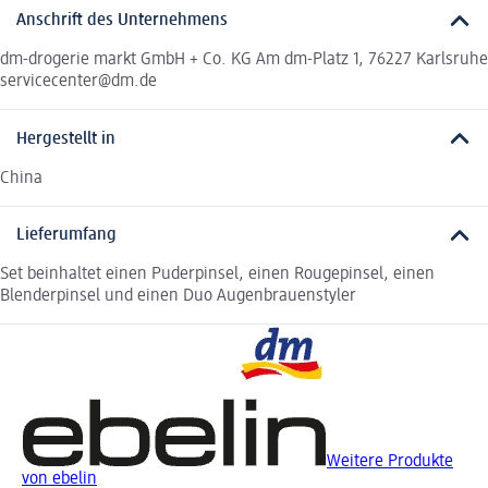
Anschrift des Unternehmens
dm-drogerie markt GmbH + Co. KG Am dm-Platz 1, 76227 Karlsruhe
servicecenter@dm.de
Hergestellt in
China
Lieferumfang
Set beinhaltet einen Puderpinsel, einen Rougepinsel, einen
Blenderpinsel und einen Duo Augenbrauenstyler
Weitere Produkte
von ebelin