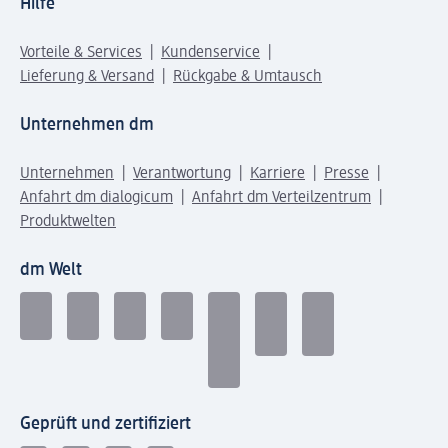
Hilfe
Vorteile & Services
Kundenservice
Lieferung & Versand
Rückgabe & Umtausch
Unternehmen dm
Unternehmen
Verantwortung
Karriere
Presse
Anfahrt dm dialogicum
Anfahrt dm Verteilzentrum
Produktwelten
dm Welt
Geprüft und zertifiziert