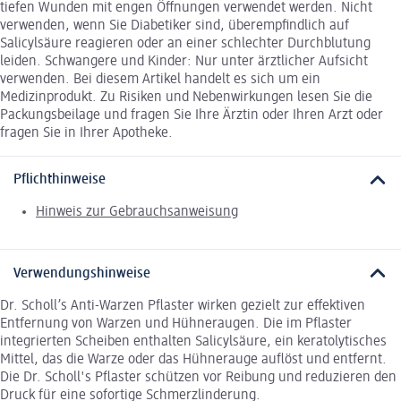
tiefen Wunden mit engen Öffnungen verwendet werden. Nicht
verwenden, wenn Sie Diabetiker sind, überempfindlich auf
Salicylsäure reagieren oder an einer schlechter Durchblutung
leiden. Schwangere und Kinder: Nur unter ärztlicher Aufsicht
verwenden. Bei diesem Artikel handelt es sich um ein
Medizinprodukt. Zu Risiken und Nebenwirkungen lesen Sie die
Packungsbeilage und fragen Sie Ihre Ärztin oder Ihren Arzt oder
fragen Sie in Ihrer Apotheke.
Pflichthinweise
Hinweis zur Gebrauchsanweisung
Verwendungshinweise
Dr. Scholl’s Anti-Warzen Pflaster wirken gezielt zur effektiven
Entfernung von Warzen und Hühneraugen. Die im Pflaster
integrierten Scheiben enthalten Salicylsäure, ein keratolytisches
Mittel, das die Warze oder das Hühnerauge auflöst und entfernt.
Die Dr. Scholl's Pflaster schützen vor Reibung und reduzieren den
Druck für eine sofortige Schmerzlinderung.