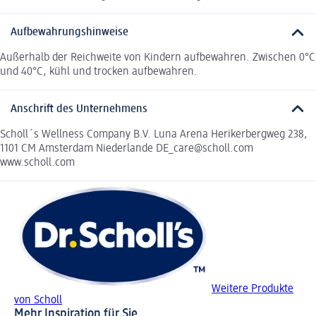
Aufbewahrungshinweise
Außerhalb der Reichweite von Kindern aufbewahren. Zwischen 0°C
und 40°C, kühl und trocken aufbewahren.
Anschrift des Unternehmens
Scholl´s Wellness Company B.V. Luna Arena Herikerbergweg 238,
1101 CM Amsterdam Niederlande DE_care@scholl.com
www.scholl.com
Weitere Produkte
von Scholl
Mehr Inspiration für Sie