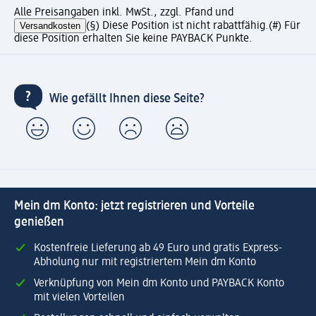
Alle Preisangaben inkl. MwSt., zzgl. Pfand und
Versandkosten
(§) Diese Position ist nicht rabattfähig.
(#) Für
diese Position erhalten Sie keine PAYBACK Punkte.
Wie gefällt Ihnen diese Seite?
Mein dm Konto: jetzt registrieren und Vorteile
genießen
Kostenfreie Lieferung ab 49 Euro und gratis Express-
Abholung nur mit registriertem Mein dm Konto
Verknüpfung von Mein dm Konto und PAYBACK Konto
mit vielen Vorteilen