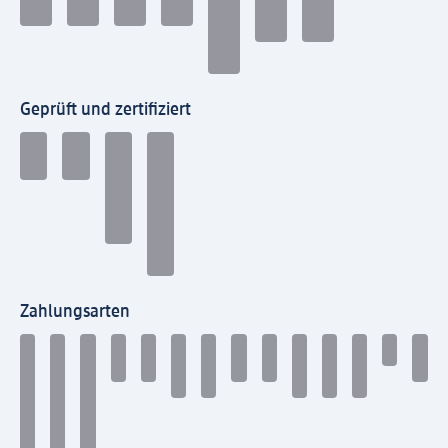
Geprüft und zertifiziert
Zahlungsarten