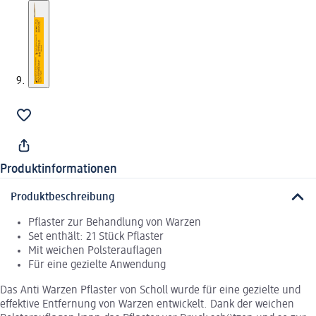
Produktinformationen
Produktbeschreibung
Pflaster zur Behandlung von Warzen
Set enthält: 21 Stück Pflaster
Mit weichen Polsterauflagen
Für eine gezielte Anwendung
Das Anti Warzen Pflaster von Scholl wurde für eine gezielte und
effektive Entfernung von Warzen entwickelt. Dank der weichen