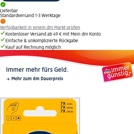
Lieferbar
Standardversand 1-3 Werktage
Verfügbarkeit in einem dm Markt prüfen
Kostenloser Versand ab 49 € mit Mein dm Konto
Einfache & unkomplizierte Rückgabe
Kauf auf Rechnung möglich
Immer mehr fürs Geld.
Mehr zum dm Dauerpreis