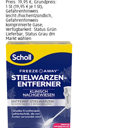
Preis: 19,95 €; Grundpreis:
1 St (19,95 € je 1 St);
Gefahrenhinweis
leicht-/hochentzündlich,
Gefahrenhinweis
komprimierte Gase;
Verfügbarkeit: Status Grün
Lieferbar, Status Grau dm
Markt wählen