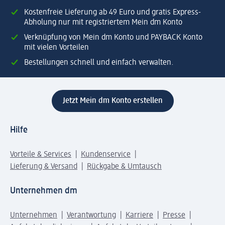
Kostenfreie Lieferung ab 49 Euro und gratis Express-
Abholung nur mit registriertem Mein dm Konto
Verknüpfung von Mein dm Konto und PAYBACK Konto
mit vielen Vorteilen
Bestellungen schnell und einfach verwalten.
Jetzt Mein dm Konto erstellen
Hilfe
Vorteile & Services
Kundenservice
Lieferung & Versand
Rückgabe & Umtausch
Unternehmen dm
Unternehmen
Verantwortung
Karriere
Presse