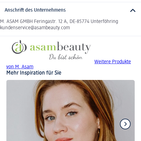
Anschrift des Unternehmens
M. ASAM GMBH Feringastr. 12 A, DE-85774 Unterföhring
kundenservice@asambeauty.com
Weitere Produkte
von M. Asam
Mehr Inspiration für Sie