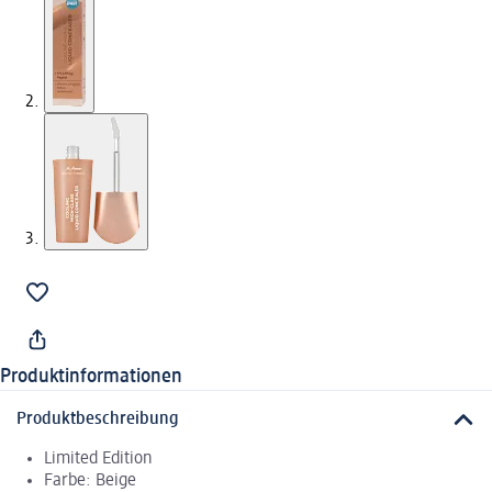
Produktinformationen
Produktbeschreibung
Limited Edition
Farbe: Beige