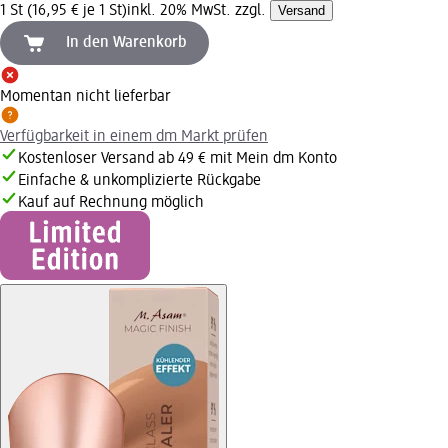
1 St (16,95 € je 1 St)
inkl. 20% MwSt. zzgl.
Versand
In den Warenkorb
Momentan nicht lieferbar
Verfügbarkeit in einem dm Markt prüfen
Kostenloser Versand ab 49 € mit Mein dm Konto
Einfache & unkomplizierte Rückgabe
Kauf auf Rechnung möglich