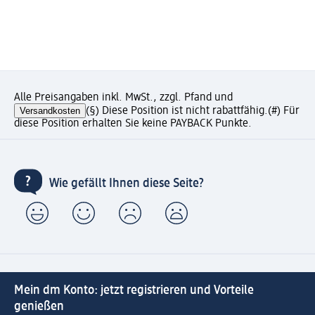
Alle Preisangaben inkl. MwSt., zzgl. Pfand und
Versandkosten
(§) Diese Position ist nicht rabattfähig.
(#) Für
diese Position erhalten Sie keine PAYBACK Punkte.
Wie gefällt Ihnen diese Seite?
Mein dm Konto: jetzt registrieren und Vorteile
genießen