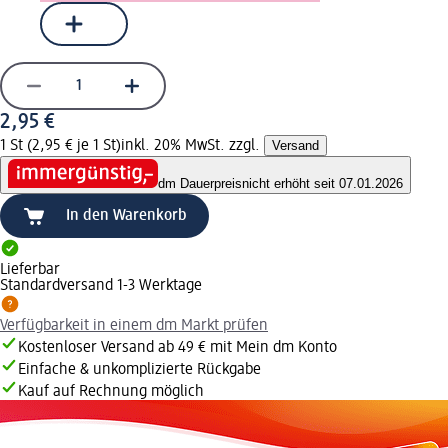
2,95 €
1 St (2,95 € je 1 St)
inkl. 20% MwSt. zzgl.
Versand
dm Dauerpreis
nicht erhöht seit 07.01.2026
In den Warenkorb
Lieferbar
Standardversand 1-3 Werktage
Verfügbarkeit in einem dm Markt prüfen
Kostenloser Versand ab 49 € mit Mein dm Konto
Einfache & unkomplizierte Rückgabe
Kauf auf Rechnung möglich