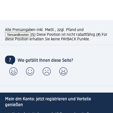
Alle Preisangaben inkl. MwSt., zzgl. Pfand und
Versandkosten
(§) Diese Position ist nicht rabattfähig.
(#) Für
diese Position erhalten Sie keine PAYBACK Punkte.
Wie gefällt Ihnen diese Seite?
Mein dm Konto: jetzt registrieren und Vorteile
genießen