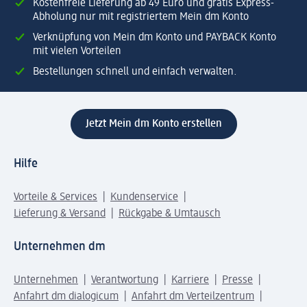
Kostenfreie Lieferung ab 49 Euro und gratis Express-
Abholung nur mit registriertem Mein dm Konto
Verknüpfung von Mein dm Konto und PAYBACK Konto
mit vielen Vorteilen
Bestellungen schnell und einfach verwalten.
Jetzt Mein dm Konto erstellen
Hilfe
Vorteile & Services
Kundenservice
Lieferung & Versand
Rückgabe & Umtausch
Unternehmen dm
Unternehmen
Verantwortung
Karriere
Presse
Anfahrt dm dialogicum
Anfahrt dm Verteilzentrum