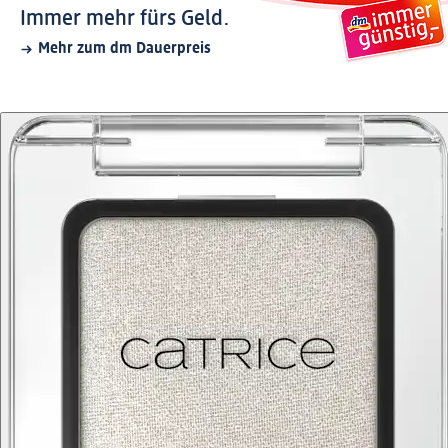
Immer mehr fürs Geld.
Mehr zum dm Dauerpreis