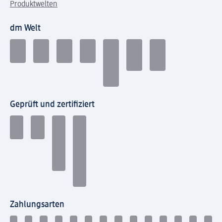
Produktwelten
dm Welt
Geprüft und zertifiziert
Zahlungsarten