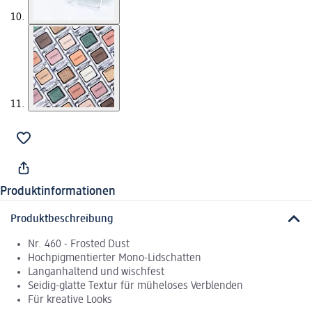
Produktinformationen
Produktbeschreibung
Nr. 460 - Frosted Dust
Hochpigmentierter Mono-Lidschatten
Langanhaltend und wischfest
Seidig-glatte Textur für müheloses Verblenden
Für kreative Looks