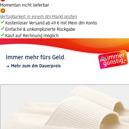
Momentan nicht lieferbar
Verfügbarkeit in einem dm Markt prüfen
Kostenloser Versand ab 49 € mit Mein dm Konto
Einfache & unkomplizierte Rückgabe
Kauf auf Rechnung möglich
Immer mehr fürs Geld.
Mehr zum dm Dauerpreis