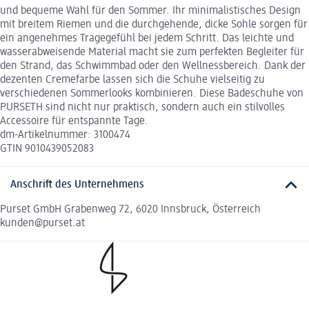
und bequeme Wahl für den Sommer. Ihr minimalistisches Design
mit breitem Riemen und die durchgehende, dicke Sohle sorgen für
ein angenehmes Tragegefühl bei jedem Schritt. Das leichte und
wasserabweisende Material macht sie zum perfekten Begleiter für
den Strand, das Schwimmbad oder den Wellnessbereich. Dank der
dezenten Cremefarbe lassen sich die Schuhe vielseitig zu
verschiedenen Sommerlooks kombinieren. Diese Badeschuhe von
PURSETH sind nicht nur praktisch, sondern auch ein stilvolles
Accessoire für entspannte Tage.
dm-Artikelnummer: 3100474
GTIN 9010439052083
Anschrift des Unternehmens
Purset GmbH Grabenweg 72, 6020 Innsbruck, Österreich
kunden@purset.at