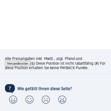
Alle Preisangaben inkl. MwSt., zzgl. Pfand und
Versandkosten
(§) Diese Position ist nicht rabattfähig.
(#) Für
diese Position erhalten Sie keine PAYBACK Punkte.
Wie gefällt Ihnen diese Seite?