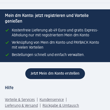
Mein dm Konto: jetzt registrieren und Vorteile
genießen
Kostenfreie Lieferung ab 49 Euro und gratis Express-
Abholung nur mit registriertem Mein dm Konto
Verknüpfung von Mein dm Konto und PAYBACK Konto
mit vielen Vorteilen
Bestellungen schnell und einfach verwalten.
Jetzt Mein dm Konto erstellen
Hilfe
Vorteile & Services
Kundenservice
Lieferung & Versand
Rückgabe & Umtausch