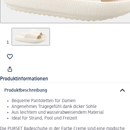
Produktinformationen
Produktbeschreibung
Bequeme Pantoletten für Damen
Angenehmes Tragegefühl dank dicker Sohle
Aus leichtem und wasserabweisendem Material
Ideal für Strand, Pool und Freizeit
Die PURSET Badeschuhe in der Farbe Creme sind eine modische