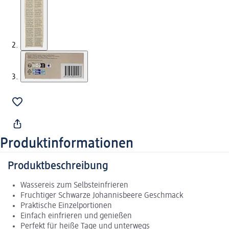
Produktinformationen
Produktbeschreibung
Wassereis zum Selbsteinfrieren
Fruchtiger Schwarze Johannisbeere Geschmack
Praktische Einzelportionen
Einfach einfrieren und genießen
Perfekt für heiße Tage und unterwegs