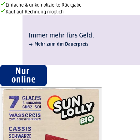
Einfache & unkomplizierte Rückgabe
Kauf auf Rechnung möglich
Immer mehr fürs Geld.
Mehr zum dm Dauerpreis