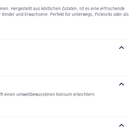
en. Hergestellt aus köstlichen Zutaten, ist es eine erfrischende
 Kinder und Erwachsene. Perfekt für unterwegs, Picknicks oder als
haft einen umweltbewussteren Konsum erleichtern.