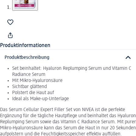
Produktinformationen
Produktbeschreibung
Set beinhaltet: Hyaluron Replumping Serum und Vitamin C
Radiance Serum
Mit Mikro-Hyaluronsäure
Sichtbar glättend
Polstert die Haut auf
Ideal als Make-up-Unterlage
Das Serum Cellular Expert Filler Set von NIVEA ist die perfekte
Ergänzung für die tägliche Hautpflege und beinhaltet das Hyaluron
Replumping Serum sowie das Vitamin C Radiance Serum. Mit purer
Mikro-Hyaluronsäure kann das Serum die Haut in nur 20 Sekunden
aufpolstern und die Feuchtigkeitsspeicher effektiv auffüllen.