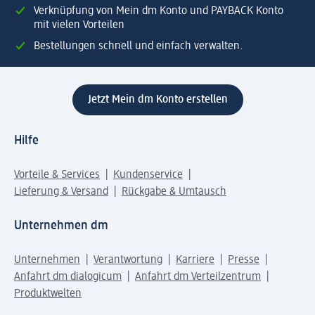
Verknüpfung von Mein dm Konto und PAYBACK Konto
mit vielen Vorteilen
Bestellungen schnell und einfach verwalten.
Jetzt Mein dm Konto erstellen
Hilfe
Vorteile & Services
Kundenservice
Lieferung & Versand
Rückgabe & Umtausch
Unternehmen dm
Unternehmen
Verantwortung
Karriere
Presse
Anfahrt dm dialogicum
Anfahrt dm Verteilzentrum
Produktwelten