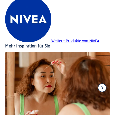
Weitere Produkte von NIVEA
Mehr Inspiration für Sie