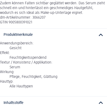
Zudem können Falten sichtbar geglättet werden. Das Serum zieht
schnell ein und hinterlässt ein geschmeidiges Hautgefühl,
wodurch es sich ideal als Make-up-Unterlage eignet.
dm-Artikelnummer: 3066207
GTIN 9005800391021
Produktmerkmale
Anwendungsbereich:
Gesicht
Effekt:
Feuchtigkeitsspendend
Textur / Konsistenz / Applikation:
Serum
Wirkung:
Pflege, Feuchtigkeit, Glättung
Hauttyp:
Alle Hauttypen
Inhaltsstoffe