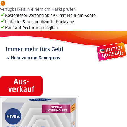
Verfügbarkeit in einem dm Markt prüfen
Kostenloser Versand ab 49 € mit Mein dm Konto
Einfache & unkomplizierte Rückgabe
Kauf auf Rechnung möglich
Immer mehr fürs Geld.
Mehr zum dm Dauerpreis