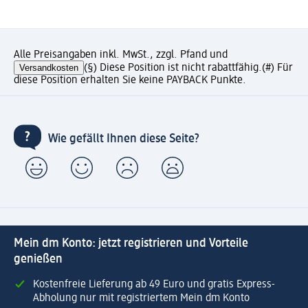
Alle Preisangaben inkl. MwSt., zzgl. Pfand und
Versandkosten
(§) Diese Position ist nicht rabattfähig.
(#) Für
diese Position erhalten Sie keine PAYBACK Punkte.
Wie gefällt Ihnen diese Seite?
Mein dm Konto: jetzt registrieren und Vorteile
genießen
Kostenfreie Lieferung ab 49 Euro und gratis Express-
Abholung nur mit registriertem Mein dm Konto