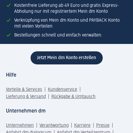
Kostenfreie Lieferung ab 49 Euro und gratis Express-
Abholung nur mit registriertem Mein dm Konto
Verknüpfung von Mein dm Konto und PAYBACK Konto
mit vielen Vorteilen
Bestellungen schnell und einfach verwalten.
Jetzt Mein dm Konto erstellen
Hilfe
Vorteile & Services
Kundenservice
Lieferung & Versand
Rückgabe & Umtausch
Unternehmen dm
Unternehmen
Verantwortung
Karriere
Presse
Anfahrt dm dialogicum
Anfahrt dm Verteilzentrum