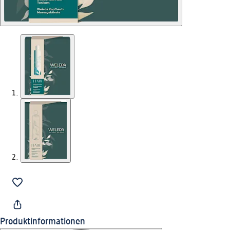
Produktinformationen