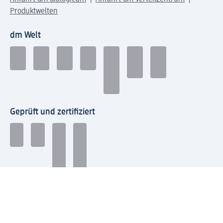
Produktwelten
dm Welt
Geprüft und zertifiziert
Zahlungsarten