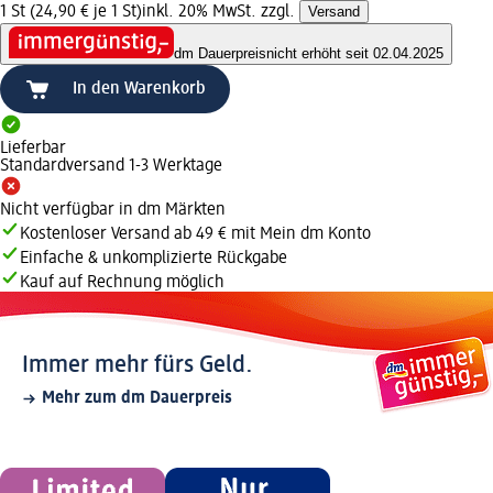
1 St (24,90 € je 1 St)
inkl. 20% MwSt. zzgl.
Versand
dm Dauerpreis
nicht erhöht seit 02.04.2025
In den Warenkorb
Lieferbar
Standardversand 1-3 Werktage
Nicht verfügbar in dm Märkten
Kostenloser Versand ab 49 € mit Mein dm Konto
Einfache & unkomplizierte Rückgabe
Kauf auf Rechnung möglich
Immer mehr fürs Geld.
Mehr zum dm Dauerpreis