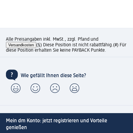
Alle Preisangaben inkl. MwSt., zzgl. Pfand und
Versandkosten
(§) Diese Position ist nicht rabattfähig.
(#) Für
diese Position erhalten Sie keine PAYBACK Punkte.
Wie gefällt Ihnen diese Seite?
Mein dm Konto: jetzt registrieren und Vorteile
genießen