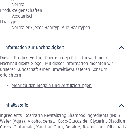
Normal
Produkteigenschaften:
Vegetarisch
Haartyp:
Normaler / jeder Haartyp, Alle Haartypen
Information zur Nachhaltigkeit
Dieses Produkt verfügt über ein geprüftes Umwelt- oder
Nachhaltigkeits-Siegel. Mit dieser Information möchten wir
unserer Kundschaft einen umweltbewussteren Konsum
erleichtern.
Mehr zu den Siegeln und Zertifizierungen
Inhaltsstoffe
Ingredients: Rosmarin Revitalizing Shampoo Ingredients (INCI):
Water (Aqua), Alcohol denat., Coco-Glucoside, Glycerin, Disodium
Cocoyl Glutamate, Xanthan Gum, Betaine, Rosmarinus Officinalis