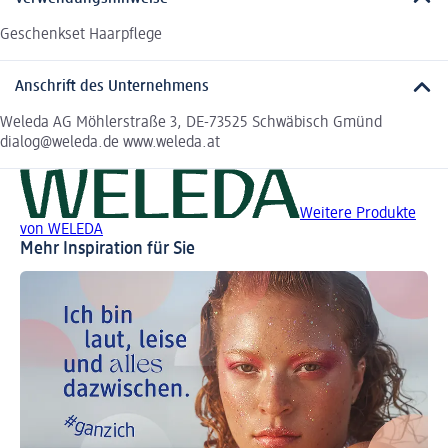
Geschenkset Haarpflege
Anschrift des Unternehmens
Weleda AG Möhlerstraße 3, DE-73525 Schwäbisch Gmünd
dialog@weleda.de www.weleda.at
Weitere Produkte
von WELEDA
Mehr Inspiration für Sie