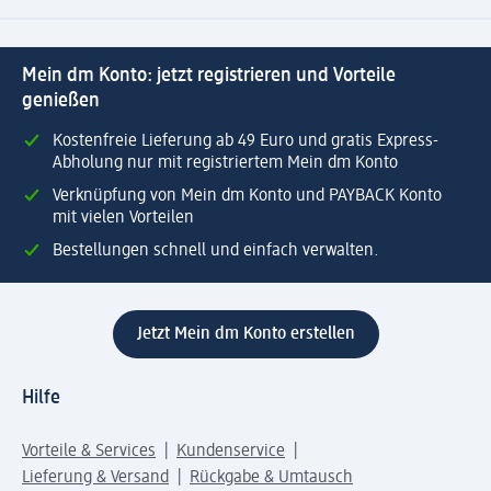
Mein dm Konto: jetzt registrieren und Vorteile
genießen
Kostenfreie Lieferung ab 49 Euro und gratis Express-
Abholung nur mit registriertem Mein dm Konto
Verknüpfung von Mein dm Konto und PAYBACK Konto
mit vielen Vorteilen
Bestellungen schnell und einfach verwalten.
Jetzt Mein dm Konto erstellen
Hilfe
Vorteile & Services
Kundenservice
Lieferung & Versand
Rückgabe & Umtausch