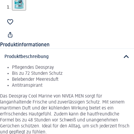
Produktinformationen
Produktbeschreibung
Pflegendes Deospray
Bis zu 72 Stunden Schutz
Belebender Meeresduft
Antitranspirant
Das Deospray Cool Marine von NIVEA MEN sorgt für
langanhaltende Frische und zuverlässigen Schutz. Mit seinem
maritimen Duft und der kühlenden Wirkung bietet es ein
erfrischendes Hautgefühl. Zudem kann die hautfreundliche
Formel bis zu 48 Stunden vor Schweiß und unangenehmen
Gerüchen schützen. Ideal für den Alltag, um sich jederzeit frisch
und gepflegt zu fühlen.