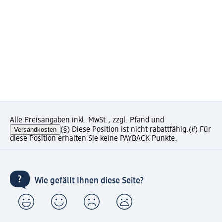
Alle Preisangaben inkl. MwSt., zzgl. Pfand und
Versandkosten
(§) Diese Position ist nicht rabattfähig.
(#) Für
diese Position erhalten Sie keine PAYBACK Punkte.
Wie gefällt Ihnen diese Seite?