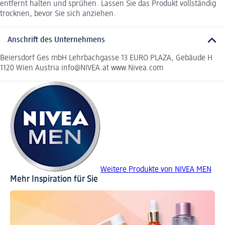
entfernt halten und sprühen. Lassen Sie das Produkt vollständig
trocknen, bevor Sie sich anziehen.
Anschrift des Unternehmens
Beiersdorf Ges mbH Lehrbachgasse 13 EURO PLAZA, Gebäude H
1120 Wien Austria info@NIVEA.at www.Nivea.com
Weitere Produkte von NIVEA MEN
Mehr Inspiration für Sie