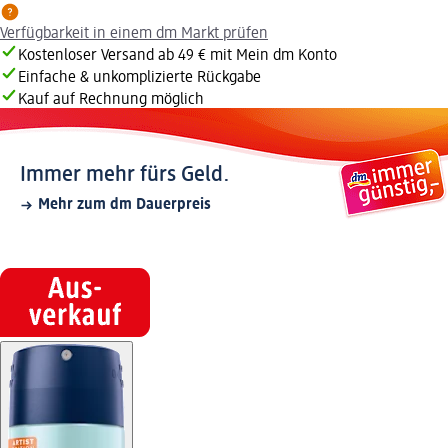
Verfügbarkeit in einem dm Markt prüfen
Kostenloser Versand ab 49 € mit Mein dm Konto
Einfache & unkomplizierte Rückgabe
Kauf auf Rechnung möglich
Immer mehr fürs Geld.
Mehr zum dm Dauerpreis