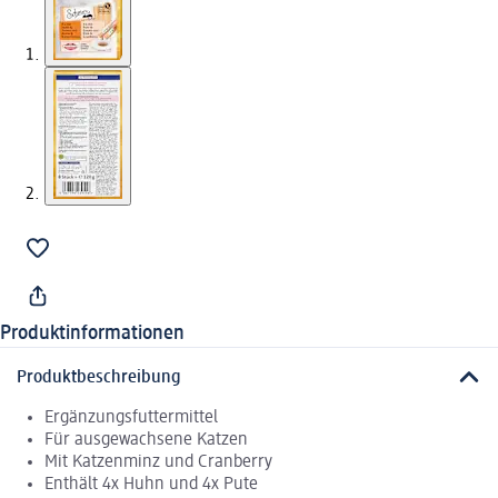
Produktinformationen
Produktbeschreibung
Ergänzungsfuttermittel
Für ausgewachsene Katzen
Mit Katzenminz und Cranberry
Enthält 4x Huhn und 4x Pute