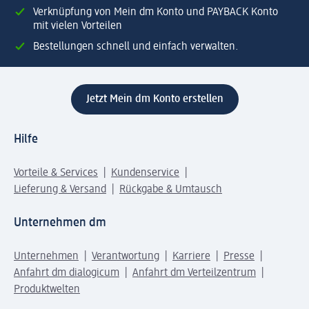
Verknüpfung von Mein dm Konto und PAYBACK Konto
mit vielen Vorteilen
Bestellungen schnell und einfach verwalten.
Jetzt Mein dm Konto erstellen
Hilfe
Vorteile & Services
Kundenservice
Lieferung & Versand
Rückgabe & Umtausch
Unternehmen dm
Unternehmen
Verantwortung
Karriere
Presse
Anfahrt dm dialogicum
Anfahrt dm Verteilzentrum
Produktwelten