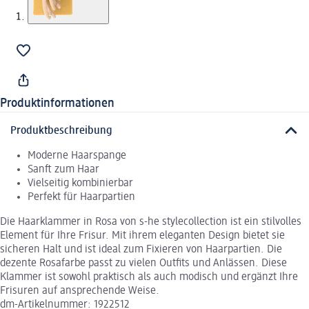
Produktinformationen
Produktbeschreibung
Moderne Haarspange
Sanft zum Haar
Vielseitig kombinierbar
Perfekt für Haarpartien
Die Haarklammer in Rosa von s-he stylecollection ist ein stilvolles
Element für Ihre Frisur. Mit ihrem eleganten Design bietet sie
sicheren Halt und ist ideal zum Fixieren von Haarpartien. Die
dezente Rosafarbe passt zu vielen Outfits und Anlässen. Diese
Klammer ist sowohl praktisch als auch modisch und ergänzt Ihre
Frisuren auf ansprechende Weise.
dm-Artikelnummer: 1922512