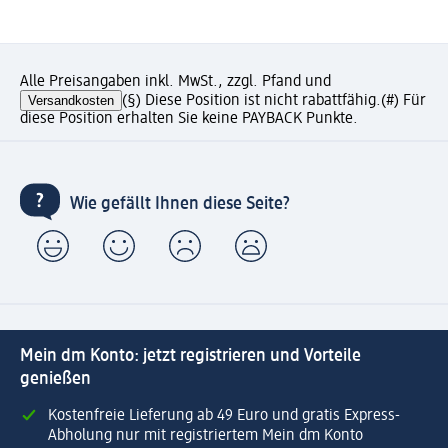
Alle Preisangaben inkl. MwSt., zzgl. Pfand und
Versandkosten
(§) Diese Position ist nicht rabattfähig.
(#) Für
diese Position erhalten Sie keine PAYBACK Punkte.
Wie gefällt Ihnen diese Seite?
Mein dm Konto: jetzt registrieren und Vorteile
genießen
Kostenfreie Lieferung ab 49 Euro und gratis Express-
Abholung nur mit registriertem Mein dm Konto