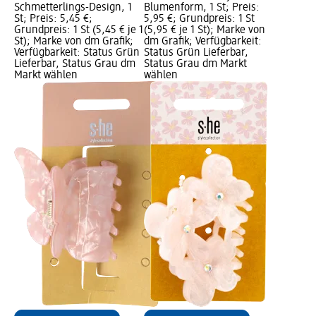
Schmetterlings-Design, 1
Blumenform, 1 St; Preis:
St; Preis: 5,45 €;
5,95 €; Grundpreis: 1 St
Grundpreis: 1 St (5,45 € je 1
(5,95 € je 1 St); Marke von
St); Marke von dm Grafik;
dm Grafik; Verfügbarkeit:
Verfügbarkeit: Status Grün
Status Grün Lieferbar,
Lieferbar, Status Grau dm
Status Grau dm Markt
Markt wählen
wählen