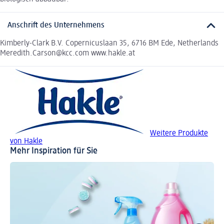
Anschrift des Unternehmens
Kimberly-Clark B.V. Copernicuslaan 35, 6716 BM Ede, Netherlands
Meredith.Carson@kcc.com www.hakle.at
Weitere Produkte
von Hakle
Mehr Inspiration für Sie