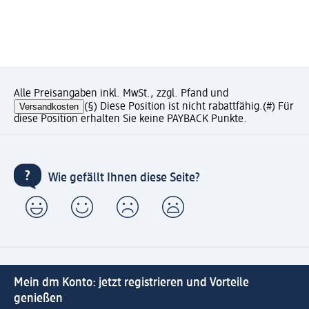
Alle Preisangaben inkl. MwSt., zzgl. Pfand und
Versandkosten
(§) Diese Position ist nicht rabattfähig.
(#) Für
diese Position erhalten Sie keine PAYBACK Punkte.
Wie gefällt Ihnen diese Seite?
Mein dm Konto: jetzt registrieren und Vorteile
genießen