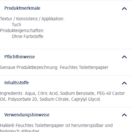
Produktmerkmale
Textur / Konsistenz / Applikation:
Tuch
Produkteigenschaften:
Ohne Farbstoffe
Pflichthinweise
Genaue Produktbezeichnung: Feuchtes Toilettenpapier
Inhaltsstoffe
Ingredients: Aqua, Citric Acid, Sodium Benzoate, PEG-40 Castor
Oil, Polysorbate 20, Sodium Citrate, Caprylyl Glycol.
Verwendungshinweise
Hakle® Feuchtes Toilettenpapier ist herunterspülbar und
biologisch abbaubar.