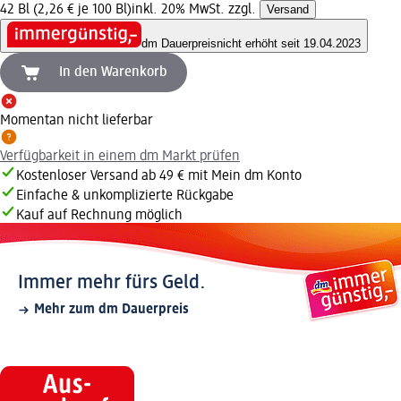
42 Bl (2,26 € je 100 Bl)
inkl. 20% MwSt. zzgl.
Versand
dm Dauerpreis
nicht erhöht seit 19.04.2023
In den Warenkorb
Momentan nicht lieferbar
Verfügbarkeit in einem dm Markt prüfen
Kostenloser Versand ab 49 € mit Mein dm Konto
Einfache & unkomplizierte Rückgabe
Kauf auf Rechnung möglich
Immer mehr fürs Geld.
Mehr zum dm Dauerpreis