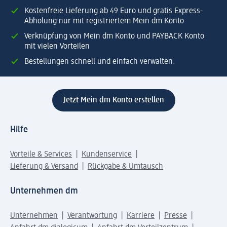
Kostenfreie Lieferung ab 49 Euro und gratis Express-
Abholung nur mit registriertem Mein dm Konto
Verknüpfung von Mein dm Konto und PAYBACK Konto
mit vielen Vorteilen
Bestellungen schnell und einfach verwalten.
Jetzt Mein dm Konto erstellen
Hilfe
Vorteile & Services
Kundenservice
Lieferung & Versand
Rückgabe & Umtausch
Unternehmen dm
Unternehmen
Verantwortung
Karriere
Presse