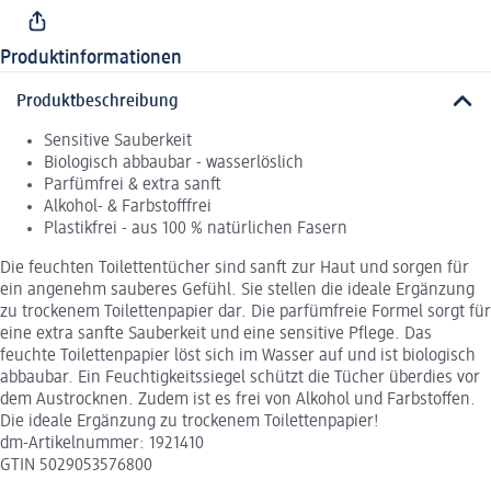
Produktinformationen
Produktbeschreibung
Sensitive Sauberkeit
Biologisch abbaubar - wasserlöslich
Parfümfrei & extra sanft
Alkohol- & Farbstofffrei
Plastikfrei - aus 100 % natürlichen Fasern
Die feuchten Toilettentücher sind sanft zur Haut und sorgen für
ein angenehm sauberes Gefühl. Sie stellen die ideale Ergänzung
zu trockenem Toilettenpapier dar. Die parfümfreie Formel sorgt für
eine extra sanfte Sauberkeit und eine sensitive Pflege. Das
feuchte Toilettenpapier löst sich im Wasser auf und ist biologisch
abbaubar. Ein Feuchtigkeitssiegel schützt die Tücher überdies vor
dem Austrocknen. Zudem ist es frei von Alkohol und Farbstoffen.
Die ideale Ergänzung zu trockenem Toilettenpapier!
dm-Artikelnummer: 1921410
GTIN 5029053576800