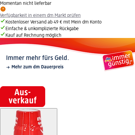
Momentan nicht lieferbar
Verfügbarkeit in einem dm Markt prüfen
Kostenloser Versand ab 49 € mit Mein dm Konto
Einfache & unkomplizierte Rückgabe
Kauf auf Rechnung möglich
Immer mehr fürs Geld.
Mehr zum dm Dauerpreis