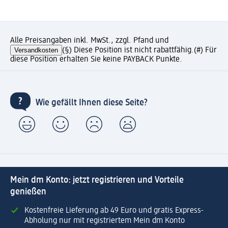
Alle Preisangaben inkl. MwSt., zzgl. Pfand und
Versandkosten
(§) Diese Position ist nicht rabattfähig.
(#) Für
diese Position erhalten Sie keine PAYBACK Punkte.
Wie gefällt Ihnen diese Seite?
Mein dm Konto: jetzt registrieren und Vorteile
genießen
Kostenfreie Lieferung ab 49 Euro und gratis Express-
Abholung nur mit registriertem Mein dm Konto