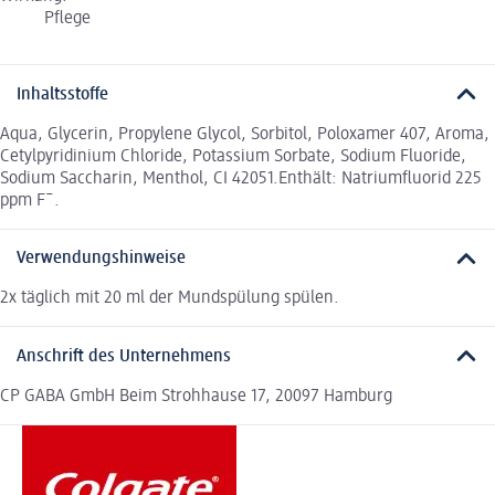
Pflege
Inhaltsstoffe
Aqua, Glycerin, Propylene Glycol, Sorbitol, Poloxamer 407, Aroma,
Cetylpyridinium Chloride, Potassium Sorbate, Sodium Fluoride,
Sodium Saccharin, Menthol, CI 42051.Enthält: Natriumfluorid 225
ppm F¯.
Verwendungshinweise
2x täglich mit 20 ml der Mundspülung spülen.
Anschrift des Unternehmens
CP GABA GmbH Beim Strohhause 17, 20097 Hamburg