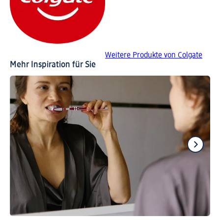
Weitere Produkte von Colgate
Mehr Inspiration für Sie