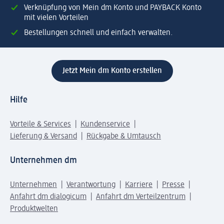
Verknüpfung von Mein dm Konto und PAYBACK Konto
mit vielen Vorteilen
Bestellungen schnell und einfach verwalten.
Jetzt Mein dm Konto erstellen
Hilfe
Vorteile & Services
Kundenservice
Lieferung & Versand
Rückgabe & Umtausch
Unternehmen dm
Unternehmen
Verantwortung
Karriere
Presse
Anfahrt dm dialogicum
Anfahrt dm Verteilzentrum
Produktwelten