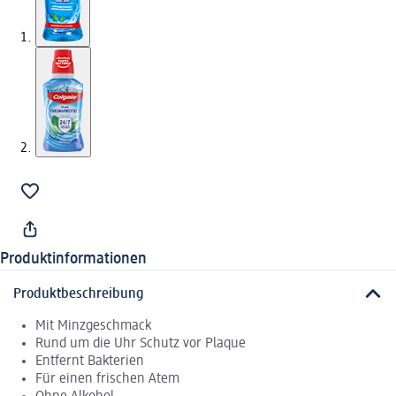
Produktinformationen
Produktbeschreibung
Mit Minzgeschmack
Rund um die Uhr Schutz vor Plaque
Entfernt Bakterien
Für einen frischen Atem