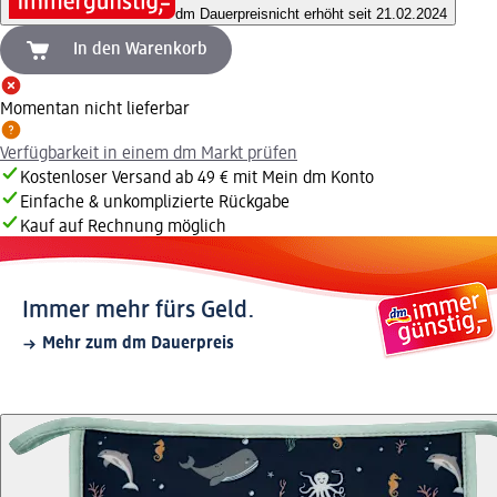
dm Dauerpreis
nicht erhöht seit 21.02.2024
In den Warenkorb
Momentan nicht lieferbar
Verfügbarkeit in einem dm Markt prüfen
Kostenloser Versand ab 49 € mit Mein dm Konto
Einfache & unkomplizierte Rückgabe
Kauf auf Rechnung möglich
Immer mehr fürs Geld.
Mehr zum dm Dauerpreis