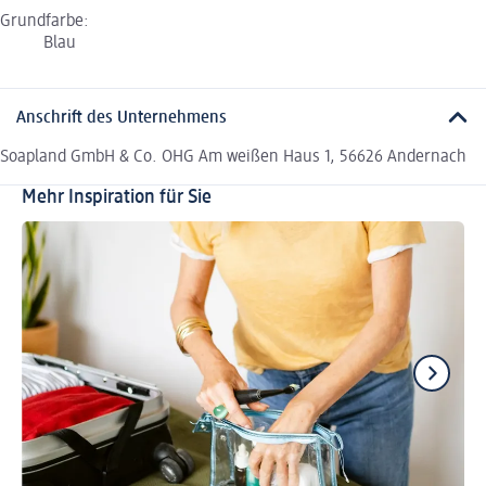
Grundfarbe:
Blau
Anschrift des Unternehmens
Soapland GmbH & Co. OHG Am weißen Haus 1, 56626 Andernach
Mehr Inspiration für Sie