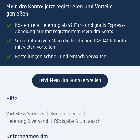
Mein dm Konto: jetzt registrieren und Vorteile
genießen
Kostenfreie Lieferung ab 49 Euro und gratis Express-
Abholung nur mit registriertem Mein dm Konto
Verknüpfung von Mein dm Konto und PAYBACK Konto
mit vielen Vorteilen
Bestellungen schnell und einfach verwalten.
Jetzt Mein dm Konto erstellen
Hilfe
Vorteile & Services
Kundenservice
Lieferung & Versand
Rückgabe & Umtausch
Unternehmen dm