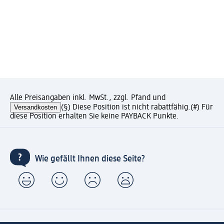
Alle Preisangaben inkl. MwSt., zzgl. Pfand und
Versandkosten
(§) Diese Position ist nicht rabattfähig.
(#) Für
diese Position erhalten Sie keine PAYBACK Punkte.
Wie gefällt Ihnen diese Seite?